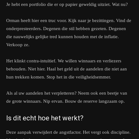
Je hebt een portfolio die er op papier geweldig uitziet. Wat nu?
Orman heeft hier een truc voor. Kijk naar je bezittingen. Vind de
onderpresteerders. Degenen die stil hebben gezeten. Degenen
die nauwelijks gelijke tred kunnen houden met de inflatie.
Verkoop ze.
Het klinkt contra-intuïtief. We willen winnaars en verliezers
behouden. Niet hier. Haal het geld uit de aandelen die niet aan
hun trekken komen. Stop het in die veiligheidsemmer.
Als al uw aandelen het verpletteren? Neem ook een beetje van
de grote winnaars. Nip ervan. Bouw de reserve langzaam op.
Is dit echt hoe het werkt?
Deze aanpak verwijdert de angstfactor. Het vergt ook discipline.