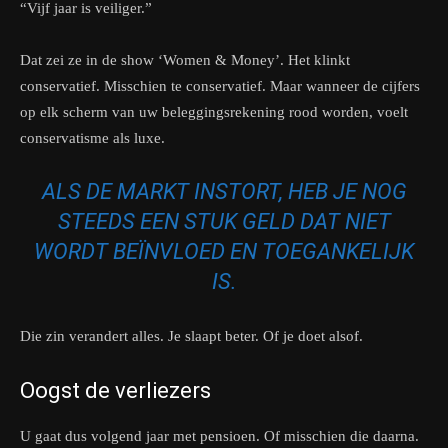
“Vijf jaar is veiliger.”
Dat zei ze in de show ‘Women & Money’. Het klinkt
conservatief. Misschien te conservatief. Maar wanneer de cijfers
op elk scherm van uw beleggingsrekening rood worden, voelt
conservatisme als luxe.
ALS DE MARKT INSTORT, HEB JE NOG
STEEDS EEN STUK GELD DAT NIET
WORDT BEÏNVLOED EN TOEGANKELIJK
IS.
Die zin verandert alles. Je slaapt beter. Of je doet alsof.
Oogst de verliezers
U gaat dus volgend jaar met pensioen. Of misschien die daarna.