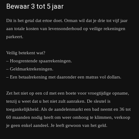
Bewaar 3 tot 5 jaar
Dit is het getal dat ertoe doet. Orman wil dat je drie tot vijf jaar
aan totale kosten van levensonderhoud op veilige rekeningen
parkeert.
Veilig betekent wat?
– Hoogrentende spaarrekeningen.
– Geldmarktrekeningen.
– Een betaalrekening met daaronder een matras vol dollars.
Zet het niet op een cd met een boete voor vroegtijdige opname,
tenzij u weet dat u het niet zult aanraken. De sleutel is
toegankelijkheid. Als de aandelenmarkt een bad neemt en 36 tot
60 maanden nodig heeft om weer omhoog te klimmen, verkoop
je geen enkel aandeel. Je leeft gewoon van het geld.