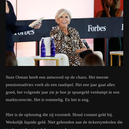
Suze Orman heeft een antwoord op de chaos. Het meeste
pensioenadvies voelt als een raadspel. Het ene jaar gaat alles
goed, het volgende jaar zie je hoe je spaargeld verdampt in een
marktcorrectie. Het is rommelig. En het is eng.
Hier is de oplossing die zij voorstelt. Houd contant geld bij.
Werkelijk liquide geld. Niet gebonden aan de tickersymbolen die