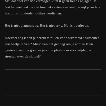
Met dat deel van uw vermogen kunt u geen trends najagen. Je
laat het met rust. Je ziet hoe het centen verdient, terwijl je andere
accounts honderden dollars verdienen.
Het is niet glamoureus. Het is niet sexy. Het is overleven.
Hoeveel angst ben je bereid te ruilen voor zekerheid? Misschien
een beetje te veel? Misschien net genoeg om je écht te laten
genieten van die gouden jaren in plaats van elke vrijdag te
stressen over de slotbel?