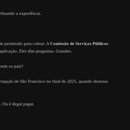
efinando a experiência.
êm permissão para cobrar. A
Comissão de Serviços Públicos
aplicação. Eles têm perguntas. Grandes.
sem os pais?
rupção de São Francisco no final de 2025, quando dezenas
. Ou é ilegal pagar.