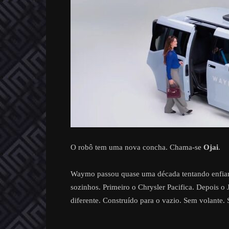
O robô tem uma nova concha. Chama-se
Ojai
.
Waymo passou quase uma década tentando enfiar s
sozinhos. Primeiro o Chrysler Pacifica. Depois 
diferente. Construído para o vazio. Sem volante.