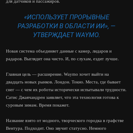
для датчиков и пассажиров.
«ИСПОЛЬЗУЕТ ПРОРЫВНЫЕ
РАЗРАБОТКИ В ОБЛАСТИ ИИ», —
УТВЕРЖДАЕТ WAYMO.
Новая система объединяет данные с камер, лидаров и
радаров. Выглядит она чисто. И, по слухам, ездит лучше.
Главная цель — расширение. Waymo хочет выйти на
двадцать новых рынков. Лондон. Токио. Места, где бывает
снег — с чем их роботы исторически испытывали трудности.
Сатис Джаячандрен заявляет, что эта технология готова к
суровым зимам. Время покажет.
Название взято от модного, творческого городка в графстве
Вентура. Подходит. Оно звучит статусно. Немного