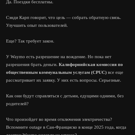
Да. Поездки бесплатны.
Сэнди Карп говорит, что цель — собрать обратную связь.
Улучшить опыт пользователей.
Еще? Так требует закон.
У Waymo есть разрешение на вождение. Но пока нет
разрешения брать деньги.
Калифорнийская комиссия по
общественным коммунальным услугам (CPUC)
все еще
рассматривает их заявку. У них есть вопросы. Серьезные.
Как они будут справляться с детьми, едущими одними, без
родителей?
Что произойдет во время отключения электричества?
Вспомните outage в Сан-Франциско в конце 2025 года, когда