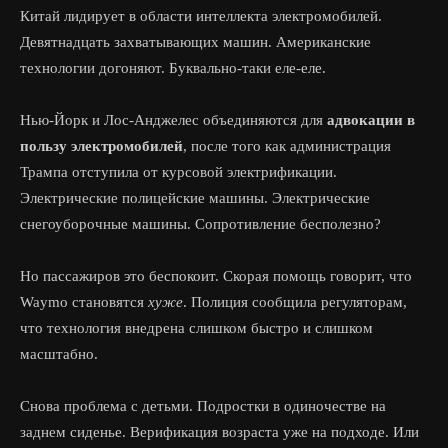
Китай лидирует в области интеллекта электромобилей.
Девятнадцать захватывающих машин. Американские
технологии догоняют. Буквально-таки еле-еле.
Нью-Йорк и Лос-Анджелес объединяются для
адвокации в
пользу электромобилей
, после того как администрация
Трампа отступила от курсовой электрификации.
Электрические полицейские машины. Электрические
снегоуборочные машины. Сопротивление бесполезно?
Но пассажиров это беспокоит. Скорая помощь говорит, что
Waymo становятся
хуже
. Полиция сообщила регуляторам,
что технология внедрена слишком быстро и слишком
масштабно.
Снова проблема с детьми. Подростки в одиночестве на
заднем сиденье. Верификация возраста уже на подходе. Или