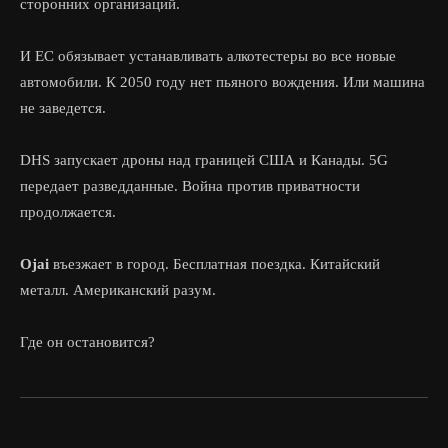
сторонних организаций.
И ЕС обязывает устанавливать алкотестеры во все новые
автомобили. К 2050 году нет пьяного вождения. Или машина
не заведется.
DHS запускает дроны над границей США и Канады. 5G
передает разведданные. Война против приватности
продолжается.
Ojai
въезжает в город. Бесплатная поездка. Китайский
металл. Американский разум.
Где он остановится?