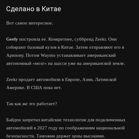
Сделано в Китае
Вот самое интересное.
Geely
построила ее. Конкретнее, суббренд Zeekr. Они
собирают базовый кузов в Китае. Затем отправляют его в
Аризону. Потом Waymo устанавливает американский
автономный «мозг» на шасси уже на американской земле.
Zeekr продает автомобили в Европе, Азии, Латинской
Америке. В США пока нет.
Так как же это работает?
Байден запретил китайские технологии для подключенных
автомобилей в 2027 году по соображениям национальной
безопасности. Таможни держат цены высокими.