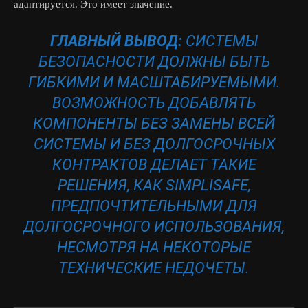
адаптируется. Это имеет значение.
ГЛАВНЫЙ ВЫВОД:
СИСТЕМЫ
БЕЗОПАСНОСТИ ДОЛЖНЫ БЫТЬ
ГИБКИМИ И МАСШТАБИРУЕМЫМИ.
ВОЗМОЖНОСТЬ ДОБАВЛЯТЬ
КОМПОНЕНТЫ БЕЗ ЗАМЕНЫ ВСЕЙ
СИСТЕМЫ И БЕЗ ДОЛГОСРОЧНЫХ
КОНТРАКТОВ ДЕЛАЕТ ТАКИЕ
РЕШЕНИЯ, КАК SIMPLISAFE,
ПРЕДПОЧТИТЕЛЬНЫМИ ДЛЯ
ДОЛГОСРОЧНОГО ИСПОЛЬЗОВАНИЯ,
НЕСМОТРЯ НА НЕКОТОРЫЕ
ТЕХНИЧЕСКИЕ НЕДОЧЕТЫ.