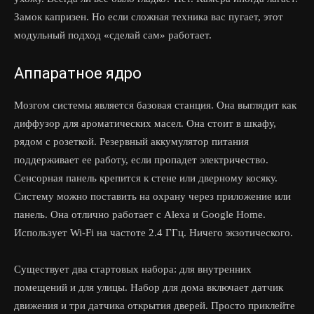
Замок капризен. Но если сложная техника вас пугает, этот
модульный подход «сделай сам» работает.
Аппаратное ядро
Мозгом системы является базовая станция. Она выглядит как
диффузор для ароматических масел. Она стоит в шкафу,
рядом с розеткой. Резервный аккумулятор питания
поддерживает ее работу, если пропадет электричество.
Сенсорная панель крепится к стене или дверному косяку.
Систему можно поставить на охрану через приложение или
панель. Она отлично работает с Alexa и Google Home.
Использует Wi-Fi на частоте 2.4 ГГц. Ничего экзотического.
Существует два стартовых набора: для внутренних
помещений и для улицы. Набор для дома включает датчик
движения и три датчика открытия дверей. Просто приклейте