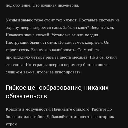
подключение. Это изящная инженерия.
Умный замок
тоже стоит тех хлопот. Поставьте систему на
охрану, дверь закроется сама. Забыли ключ? Введите код.
Никакого звона ключей. Установка заняла полдня.
Инструкции были четкими. Но сам замок капризен. Он
теряет связь. Его нужно калибровать. Со мной это
происходило четыре раза за шесть месяцев. Но я бы купил
его снова. Интеграция двери в периметр безопасности
слишком важна, чтобы ее игнорировать.
Гибкое ценообразование, никаких
обязательств
Красота в модульности. Начинайте с малого. Растите до
больших масштабов. Добавляйте компоненты во вторник
утром.