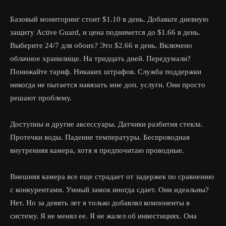
Базовый мониторинг стоит $1.10 в день. Добавьте дневную
защиту Active Guard, и цена поднимется до $1.66 в день.
Выберите 24/7 для обоих? Это $2.66 в день. Включено
облачное хранилище. На тридцать дней. Передумали?
Понижайте тариф. Никаких штрафов. Служба поддержки
никогда не пытается навязать мне доп. услуги. Они просто
решают проблему.
Доступны и другие аксессуары. Датчики разбития стекла.
Протечки воды. Падение температуры. Беспроводная
внутренняя камера, хотя я предпочитаю проводные.
Внешняя камера все еще страдает от задержек по сравнению
с конкурентами. Умный замок иногда сдает. Они идеальны?
Нет. Но за девять лет я только добавлял компоненты в
систему. Я не менял ее. Я не жалел об инвестициях. Она