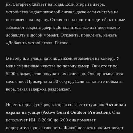
их. Батареек хватает на годы. Если открыть дверь,
устройство издает звуковой сигнал, даже если система не
поставлена на охрану. Отлично подходит для детей, которые
забывают закрыть двери. Дополнительные датчики можно
добавлять в любой момент. Отклеить, приклеить, нажать
«Добавить устройство». Готово.
В набор для улицы датчик движения заменен на камеру. У
меня смешанные чувства по поводу камер. Они стоят по
$200 каждая, если покупать их отдельно. Они просыпаются
медленно. Примерно за 30 секунд. Если вы хотите поймать
вора, такая задержка раздражает.
Но есть одна функция, которая спасает ситуацию:
Активная
охрана на улице (Active Guard Outdoor Protection)
. Она
использует ИИ. С 20:00 до 6:00 она помечает
подозрительную активность. Живой человек просматривает