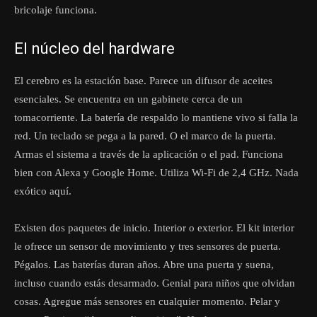
bricolaje funciona.
El núcleo del hardware
El cerebro es la estación base. Parece un difusor de aceites
esenciales. Se encuentra en un gabinete cerca de un
tomacorriente. La batería de respaldo lo mantiene vivo si falla la
red. Un teclado se pega a la pared. O el marco de la puerta.
Armas el sistema a través de la aplicación o el pad. Funciona
bien con Alexa y Google Home. Utiliza Wi-Fi de 2,4 GHz. Nada
exótico aquí.
Existen dos paquetes de inicio. Interior o exterior. El kit interior
le ofrece un sensor de movimiento y tres sensores de puerta.
Pégalos. Las baterías duran años. Abre una puerta y suena,
incluso cuando estás desarmado. Genial para niños que olvidan
cosas. Agregue más sensores en cualquier momento. Pelar y