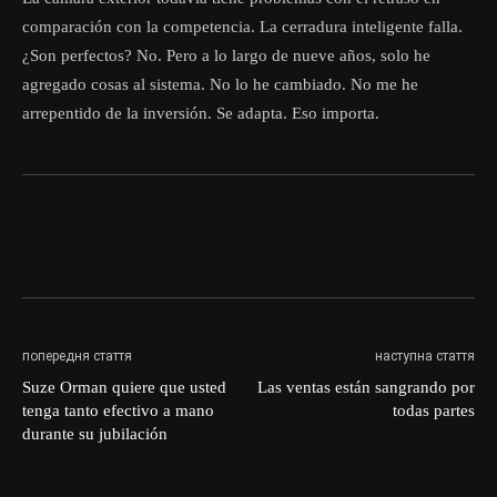
comparación con la competencia. La cerradura inteligente falla.
¿Son perfectos? No. Pero a lo largo de nueve años, solo he
agregado cosas al sistema. No lo he cambiado. No me he
arrepentido de la inversión. Se adapta. Eso importa.
попередня стаття
наступна стаття
Suze Orman quiere que usted
Las ventas están sangrando por
tenga tanto efectivo a mano
todas partes
durante su jubilación