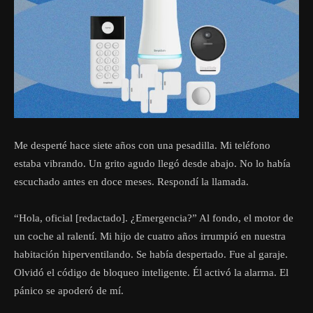
Me desperté hace siete años con una pesadilla. Mi teléfono
estaba vibrando. Un grito agudo llegó desde abajo. No lo había
escuchado antes en doce meses. Respondí la llamada.
“Hola, oficial [redactado]. ¿Emergencia?” Al fondo, el motor de
un coche al ralentí. Mi hijo de cuatro años irrumpió en nuestra
habitación hiperventilando. Se había despertado. Fue al garaje.
Olvidó el código de bloqueo inteligente. Él activó la alarma. El
pánico se apoderó de mí.