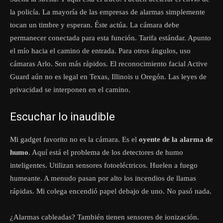
la policía. La mayoría de las empresas de alarmas simplemente
tocan un timbre y esperan. Éste actúa. La cámara debe
permanecer conectada para esta función. Tarifa estándar. Apunto
el mío hacia el camino de entrada. Para otros ángulos, uso
cámaras Arlo. Son más rápidos. El reconocimiento facial Active
Guard aún no es legal en Texas, Illinois u Oregón. Las leyes de
privacidad se interponen en el camino.
Escuchar lo inaudible
Mi gadget favorito no es la cámara. Es el
oyente de la alarma de
humo
. Aquí está el problema de los detectores de humo
inteligentes. Utilizan sensores fotoeléctricos. Huelen a fuego
humeante. A menudo pasan por alto los incendios de llamas
rápidas. Mi colega encendió papel debajo de uno. No pasó nada.
¿Alarmas cableadas? También tienen sensores de ionización.