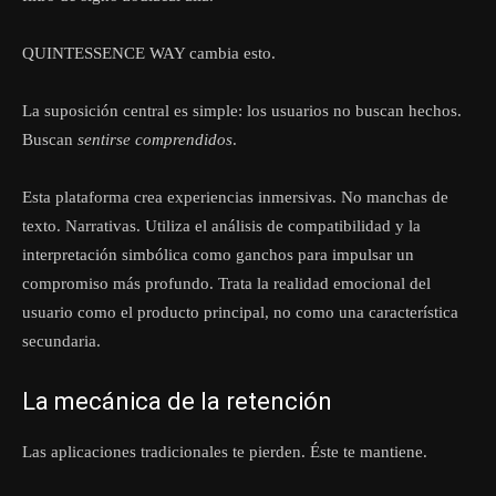
QUINTESSENCE WAY cambia esto.
La suposición central es simple: los usuarios no buscan hechos.
Buscan
sentirse comprendidos
.
Esta plataforma crea experiencias inmersivas. No manchas de
texto. Narrativas. Utiliza el análisis de compatibilidad y la
interpretación simbólica como ganchos para impulsar un
compromiso más profundo. Trata la realidad emocional del
usuario como el producto principal, no como una característica
secundaria.
La mecánica de la retención
Las aplicaciones tradicionales te pierden. Éste te mantiene.