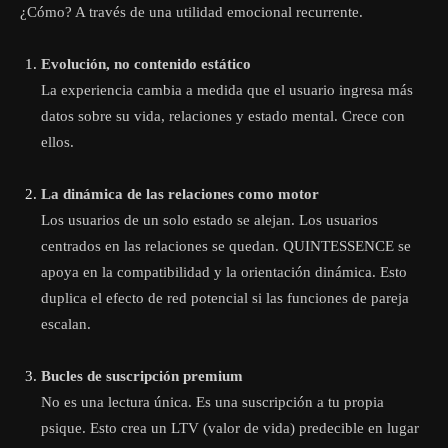
¿Cómo? A través de una utilidad emocional recurrente.
Evolución, no contenido estático
La experiencia cambia a medida que el usuario ingresa más
datos sobre su vida, relaciones y estado mental. Crece con
ellos.
La dinámica de las relaciones como motor
Los usuarios de un solo estado se alejan. Los usuarios
centrados en las relaciones se quedan. QUINTESSENCE se
apoya en la compatibilidad y la orientación dinámica. Esto
duplica el efecto de red potencial si las funciones de pareja
escalan.
Bucles de suscripción premium
No es una lectura única. Es una suscripción a tu propia
psique. Esto crea un LTV (valor de vida) predecible en lugar