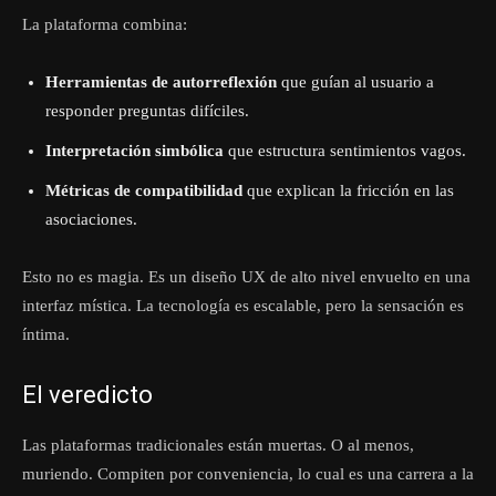
La plataforma combina:
Herramientas de autorreflexión
que guían al usuario a
responder preguntas difíciles.
Interpretación simbólica
que estructura sentimientos vagos.
Métricas de compatibilidad
que explican la fricción en las
asociaciones.
Esto no es magia. Es un diseño UX de alto nivel envuelto en una
interfaz mística. La tecnología es escalable, pero la sensación es
íntima.
El veredicto
Las plataformas tradicionales están muertas. O al menos,
muriendo. Compiten por conveniencia, lo cual es una carrera a la