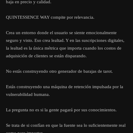
baja en precio y calidad.
QUINTESSENCE WAY compite por relevancia.
Crea un entorno donde el usuario se siente emocionalmente
seguro y visto. Eso crea lealtad. Y en las suscripciones digitales,
la lealtad es la única métrica que importa cuando los costos de
adquisición de clientes se están disparando.
No estás construyendo otro generador de barajas de tarot.
Estás construyendo una máquina de retención impulsada por la
vulnerabilidad humana.
La pregunta no es si la gente pagará por sus conocimientos.
Se trata de si confían en que la fuente sea lo suficientemente real