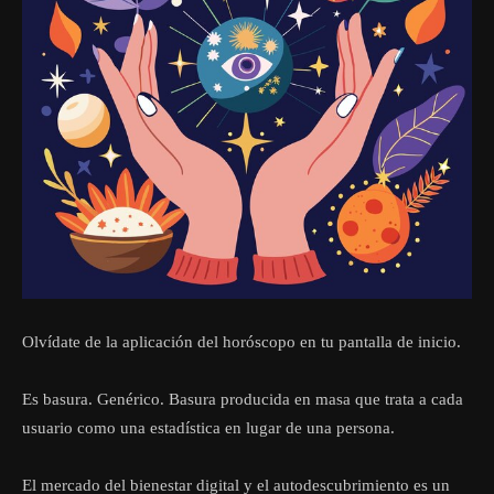
Olvídate de la aplicación del horóscopo en tu pantalla de inicio.
Es basura. Genérico. Basura producida en masa que trata a cada
usuario como una estadística en lugar de una persona.
El mercado del bienestar digital y el autodescubrimiento es un