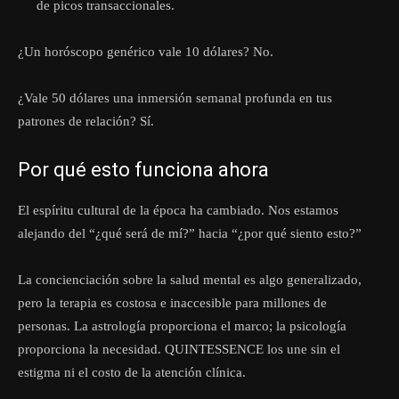
de picos transaccionales.
¿Un horóscopo genérico vale 10 dólares? No.
¿Vale 50 dólares una inmersión semanal profunda en tus
patrones de relación? Sí.
Por qué esto funciona ahora
El espíritu cultural de la época ha cambiado. Nos estamos
alejando del “¿qué será de mí?” hacia “¿por qué siento esto?”
La concienciación sobre la salud mental es algo generalizado,
pero la terapia es costosa e inaccesible para millones de
personas. La astrología proporciona el marco; la psicología
proporciona la necesidad. QUINTESSENCE los une sin el
estigma ni el costo de la atención clínica.