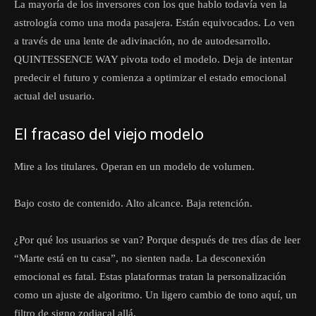
La mayoría de los inversores con los que hablo todavía ven la
astrología como una moda pasajera. Están equivocados. Lo ven
a través de una lente de adivinación, no de autodesarrollo.
QUINTESSENCE WAY pivota todo el modelo. Deja de intentar
predecir el futuro y comienza a optimizar el estado emocional
actual del usuario.
El fracaso del viejo modelo
Mire a los titulares. Operan en un modelo de volumen.
Bajo costo de contenido. Alto alcance. Baja retención.
¿Por qué los usuarios se van? Porque después de tres días de leer
“Marte está en tu casa”, no sienten nada. La desconexión
emocional es fatal. Estas plataformas tratan la personalización
como un ajuste de algoritmo. Un ligero cambio de tono aquí, un
filtro de signo zodiacal allá.