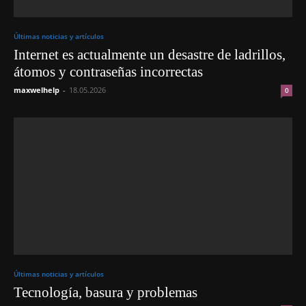
Últimas noticias y artículos
Internet es actualmente un desastre de ladrillos,
átomos y contraseñas incorrectas
maxwelhelp
-
18.05.2026
0
Últimas noticias y artículos
Tecnología, basura y problemas