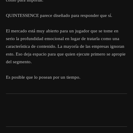
como para importar.
QUINTESSENCE parece diseñado para responder que sí.
El mercado está muy abierto para un jugador que se tome en
serio la profundidad emocional en lugar de tratarla como una
característica de contenido. La mayoría de las empresas ignoran
esto. Eso deja espacio para que quien ejecute primero se apropie
del segmento.
Es posible que lo posean por un tiempo.