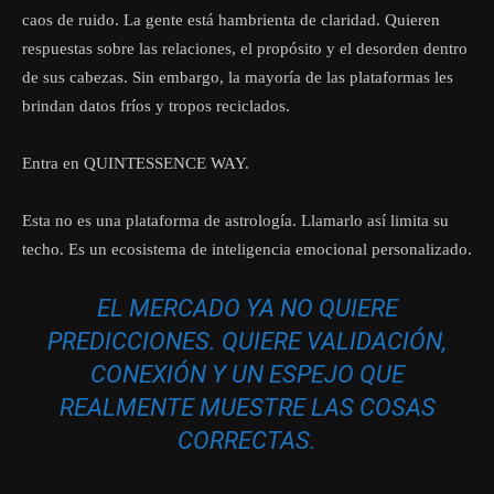
caos de ruido. La gente está hambrienta de claridad. Quieren
respuestas sobre las relaciones, el propósito y el desorden dentro
de sus cabezas. Sin embargo, la mayoría de las plataformas les
brindan datos fríos y tropos reciclados.
Entra en QUINTESSENCE WAY.
Esta no es una plataforma de astrología. Llamarlo así limita su
techo. Es un ecosistema de inteligencia emocional personalizado.
EL MERCADO YA NO QUIERE
PREDICCIONES. QUIERE VALIDACIÓN,
CONEXIÓN Y UN ESPEJO QUE
REALMENTE MUESTRE LAS COSAS
CORRECTAS.