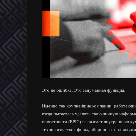
Это не ошибка. Это задуманная функция.
Именно так крупнейшие компании, работающие
когда пытаетесь удалить свою личную информ
приватности (EPIC) вскрывает внутреннюю к
технологических фирм, оборонных подрядчико