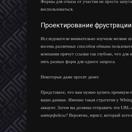
Формы для отказа от участия не просто запу
воспользоваться.
Проектирование фрустрации
Исследователи внимательно изучили мелкие ш
восемь различных способов обмана пользовате
компании прячут ссылки так глубоко, что для 
пять разных форм для одного запроса.
Некоторые даже просят денег.
Представьте, что вам нужно купить премиум-
ваши данные. Именно такая стратегия у White
аккаунт. Затем вы должны отправить эти URL-
интерфейсы?
Вероятно, юрист, который хотел