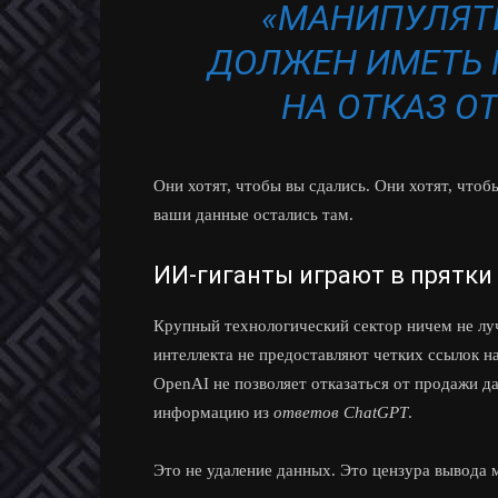
«МАНИПУЛЯТ
ДОЛЖЕН ИМЕТЬ 
НА ОТКАЗ ОТ
Они хотят, чтобы вы сдались. Они хотят, чтоб
ваши данные остались там.
ИИ-гиганты играют в прятки
Крупный технологический сектор ничем не лу
интеллекта не предоставляют четких ссылок н
OpenAI не позволяет отказаться от продажи д
информацию из
ответов ChatGPT
.
Это не удаление данных. Это цензура вывода 