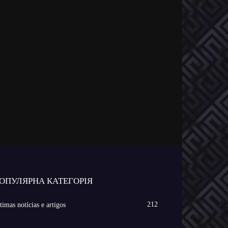
ОПУЛЯРНА КАТЕГОРІЯ
212
timas notícias e artigos