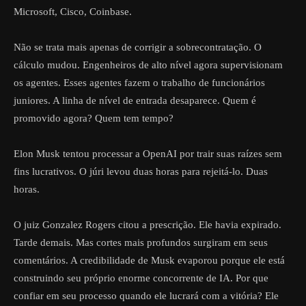
Microsoft, Cisco, Coinbase.
Não se trata mais apenas de corrigir a sobrecontratação. O
cálculo mudou. Engenheiros de alto nível agora supervisionam
os agentes. Esses agentes fazem o trabalho de funcionários
juniores. A linha de nível de entrada desaparece. Quem é
promovido agora? Quem tem tempo?
Elon Musk tentou processar a OpenAI por trair suas raízes sem
fins lucrativos. O júri levou duas horas para rejeitá-lo. Duas
horas.
O juiz Gonzalez Rogers citou a prescrição. Ele havia expirado.
Tarde demais. Mas cortes mais profundos surgiram em seus
comentários. A credibilidade de Musk evaporou porque ele está
construindo seu próprio enorme concorrente de IA. Por que
confiar em seu processo quando ele lucrará com a vitória? Ele