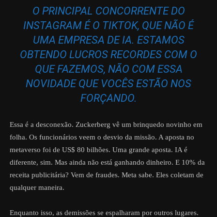
O PRINCIPAL CONCORRENTE DO
INSTAGRAM É O TIKTOK, QUE NÃO É
UMA EMPRESA DE IA. ESTAMOS
OBTENDO LUCROS RECORDES COM O
QUE FAZEMOS, NÃO COM ESSA
NOVIDADE QUE VOCÊS ESTÃO NOS
FORÇANDO.
Essa é a desconexão. Zuckerberg vê um brinquedo novinho em
folha. Os funcionários veem o desvio da missão. A aposta no
metaverso foi de US$ 80 bilhões. Uma grande aposta. IA é
diferente, sim. Mas ainda não está ganhando dinheiro. E 10% da
receita publicitária? Vem de fraudes. Meta sabe. Eles coletam de
qualquer maneira.
Enquanto isso, as demissões se espalharam por outros lugares.