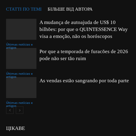
СТАТТІ ПО ТЕМІ
БІЛЬШЕ ВІД АВТОРА
A mudança de autoajuda de US$ 10
bilhões: por que o QUINTESSENCE Way
visa a emoção, não os horóscopos
Últimas notícias e
artigos
Por que a temporada de furacões de 2026
pode não ser tão ruim
Últimas notícias e
artigos
As vendas estão sangrando por toda parte
Últimas notícias e
artigos
ЦІКАВЕ