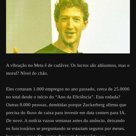
A vibração no Meta é de cadáver. Os lucros são altíssimos, mas o
moral? Nível do chão.
Eles cortaram 1.000 empregos no ano passado, cerca de 25.0000
no total desde o início do “Ano da Eficiência”. Esta rodada?
Outras 8.000 pessoas, demitidas porque Zuckerberg afirma que
precisa do fluxo de caixa para investir em data centers para IA.
De novo
. A notícia vazou semanas antes do anúncio, deixando
os funcionários se perguntando se estariam seguros por meses.