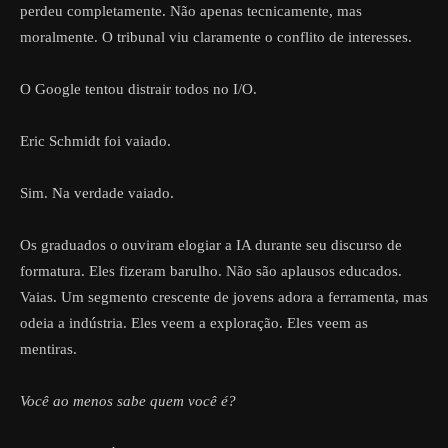
perdeu completamente. Não apenas tecnicamente, mas
moralmente. O tribunal viu claramente o conflito de interesses.
O Google tentou distrair todos no I/O.
Eric Schmidt foi vaiado.
Sim. Na verdade vaiado.
Os graduados o ouviram elogiar a IA durante seu discurso de
formatura. Eles fizeram barulho. Não são aplausos educados.
Vaias. Um segmento crescente de jovens adora a ferramenta, mas
odeia a indústria. Eles veem a exploração. Eles veem as
mentiras.
Você ao menos sabe quem você é?