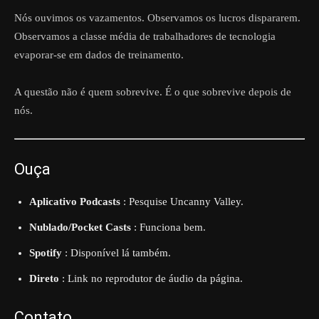
Nós ouvimos os vazamentos. Observamos os lucros dispararem.
Observamos a classe média de trabalhadores de tecnologia
evaporar-se em dados de treinamento.
A questão não é quem sobrevive. É o que sobrevive depois de
nós.
Ouça
Aplicativo Podcasts
: Pesquise Uncanny Valley.
Nublado/Pocket Casts
: Funciona bem.
Spotify
: Disponível lá também.
Direto
: Link no reprodutor de áudio da página.
Contato