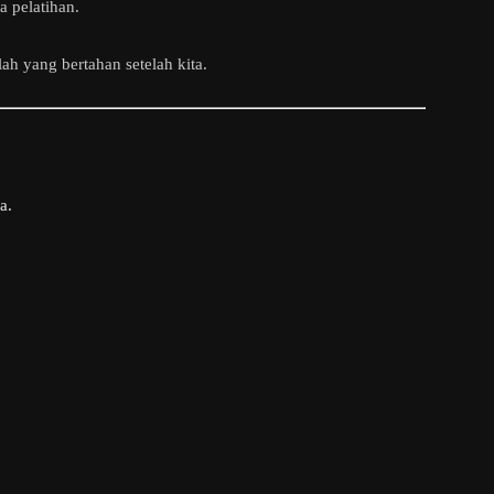
 pelatihan.
ah yang bertahan setelah kita.
a.