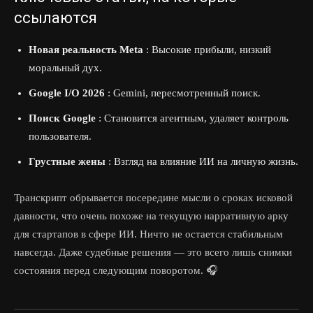
ссылаются
Новая реальность Meta
: Высокие прибыли, низкий
моральный дух.
Google I/O 2026
: Gemini, пересмотренный поиск.
Поиск Google
: Становится агентным, удаляет контроль
пользователя.
Грустные жены
: Взгляд на влияние ИИ на личную жизнь.
Транскрипт обрывается посередине мысли о сроках исковой
давности, что очень похоже на текущую нарративную арку
для стартапов в сфере ИИ. Ничто не остается стабильным
навсегда. Даже судебные решения — это всего лишь снимки
состояния перед следующим поворотом. 🎧