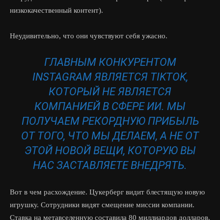
низкокачественный контент).
Неудивительно, что они чувствуют себя ужасно.
ГЛАВНЫМ КОНКУРЕНТОМ
INSTAGRAM ЯВЛЯЕТСЯ TIKTOK,
КОТОРЫЙ НЕ ЯВЛЯЕТСЯ
КОМПАНИЕЙ В СФЕРЕ ИИ. МЫ
ПОЛУЧАЕМ РЕКОРДНУЮ ПРИБЫЛЬ
ОТ ТОГО, ЧТО МЫ ДЕЛАЕМ, А НЕ ОТ
ЭТОЙ НОВОЙ ВЕЩИ, КОТОРУЮ ВЫ
НАС ЗАСТАВЛЯЕТЕ ВНЕДРЯТЬ.
Вот в чем расхождение. Цукерберг видит блестящую новую
игрушку. Сотрудники видят смещение миссии компании.
Ставка на метавселенную составила 80 миллиардов долларов.