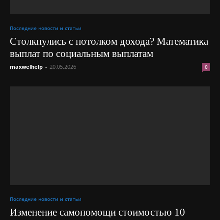
Последние новости и статьи
Столкнулись с потолком дохода? Математика
выплат по социальным выплатам
maxwelhelp
-
20.05.2026
0
Последние новости и статьи
Изменение самопомощи стоимостью 10