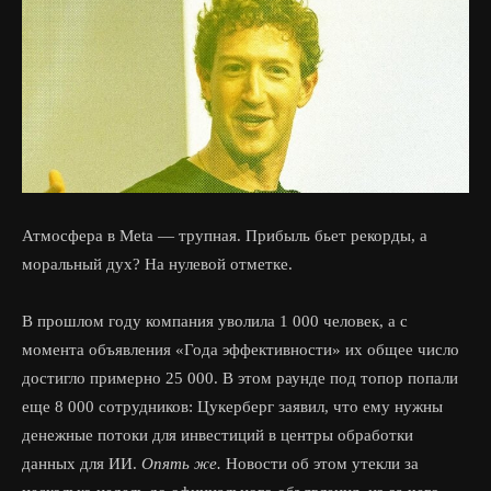
Атмосфера в Meta — трупная. Прибыль бьет рекорды, а
моральный дух? На нулевой отметке.
В прошлом году компания уволила 1 000 человек, а с
момента объявления «Года эффективности» их общее число
достигло примерно 25 000. В этом раунде под топор попали
еще 8 000 сотрудников: Цукерберг заявил, что ему нужны
денежные потоки для инвестиций в центры обработки
данных для ИИ.
Опять же.
Новости об этом утекли за