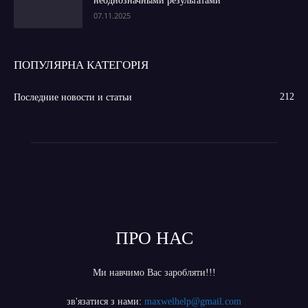
неоднозначными результатами
07.11.2025
ПОПУЛЯРНА КАТЕГОРІЯ
212
Последние новости и статьи
ПРО НАС
Ми навчимо Вас заробляти!!!
зв'язатися з нами:
maxwelhelp@gmail.com