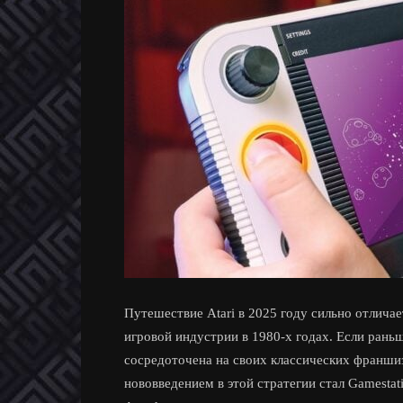
Путешествие Atari в 2025 году сильно отличае
игровой индустрии в 1980-х годах. Если раньш
сосредоточена на своих классических франши
нововведением в этой стратегии стал Gamesta