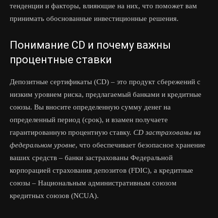
тенденции и факторы, влияющие на них, что поможет вам
принимать обоснованные инвестиционные решения.
Понимание CD и почему важны
процентные ставки
Депозитные сертификаты (CD) – это продукт сбережений с
низким уровнем риска, предлагаемый банками и кредитные
союзы. Вы вносите определенную сумму денег на
определенный период (срок), и взамен получаете
гарантированную процентную ставку.
CD застрахованы на
федеральном уровне
, что обеспечивает безопасное хранение
ваших средств – банки застрахованы Федеральной
корпорацией страхования депозитов (FDIC), а кредитные
союзы – Национальным административным союзом
кредитных союзов (NCUA).