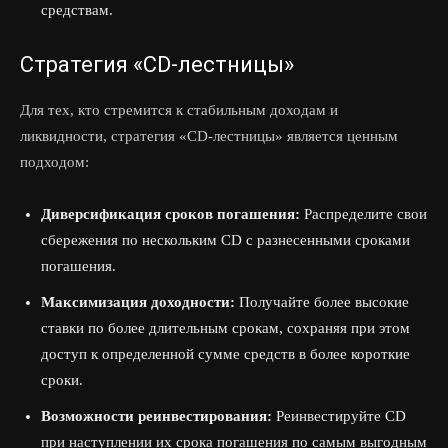
средствам.
Стратегия «CD-лестницы»
Для тех, кто стремится к стабильным доходам и
ликвидности, стратегия «CD-лестницы» является ценным
подходом:
Диверсификация сроков погашения:
Распределите свои
сбережения по нескольким CD с разнесенными сроками
погашения.
Максимизация доходности:
Получайте более высокие
ставки по более длительным срокам, сохраняя при этом
доступ к определенной сумме средств в более короткие
сроки.
Возможности реинвестирования:
Реинвестируйте CD
при наступлении их срока погашения по самым выгодным