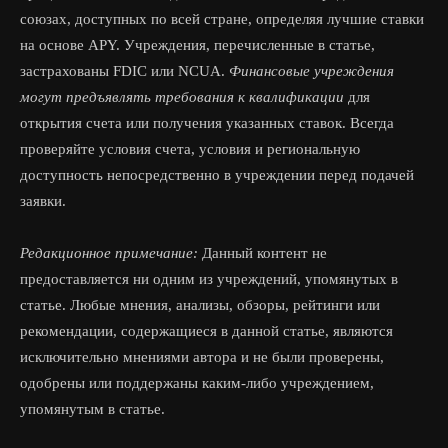
союзах, доступных по всей стране, определяя лучшие ставки
на основе APY. Учреждения, перечисленные в статье,
застрахованы FDIC или NCUA.
Финансовые учреждения
могут предъявлять требования к квалификации
для
открытия счета или получения указанных ставок. Всегда
проверяйте условия счета, условия и региональную
доступность непосредственно в учреждении перед подачей
заявки.
Редакционное примечание:
Данный контент не
предоставляется ни одним из учреждений, упомянутых в
статье. Любые мнения, анализы, обзоры, рейтинги или
рекомендации, содержащиеся в данной статье, являются
исключительно мнениями автора и не были проверены,
одобрены или поддержаны каким-либо учреждением,
упомянутым в статье.