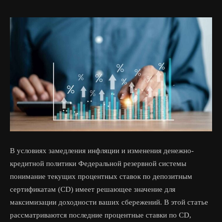
В условиях замедления инфляции и изменения денежно-
кредитной политики Федеральной резервной системы
понимание текущих процентных ставок по депозитным
сертификатам (CD) имеет решающее значение для
максимизации доходности ваших сбережений. В этой статье
рассматриваются последние процентные ставки по CD,