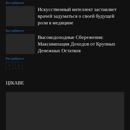
Без рубрики
Искусственный интеллект заставляет
врачей задуматься о своей будущей
роли в медицине
Без рубрики
Высокодоходные Сбережения:
Максимизация Доходов от Крупных
Денежных Остатков
Без рубрики
ЦІКАВЕ