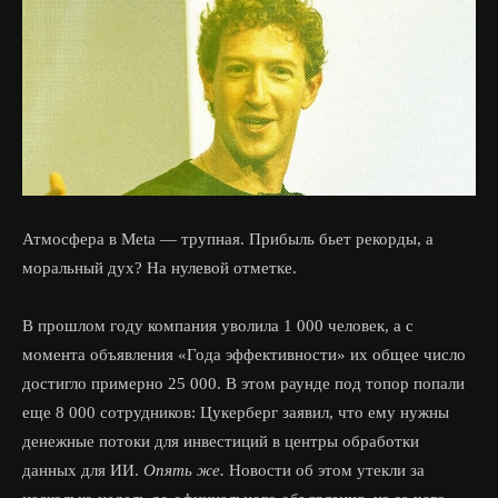
Атмосфера в Meta — трупная. Прибыль бьет рекорды, а
моральный дух? На нулевой отметке.
В прошлом году компания уволила 1 000 человек, а с
момента объявления «Года эффективности» их общее число
достигло примерно 25 000. В этом раунде под топор попали
еще 8 000 сотрудников: Цукерберг заявил, что ему нужны
денежные потоки для инвестиций в центры обработки
данных для ИИ.
Опять же.
Новости об этом утекли за