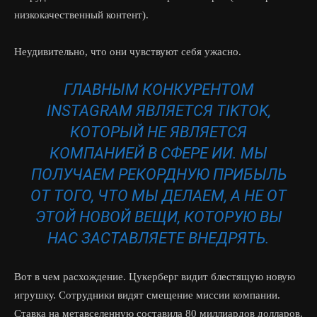
низкокачественный контент).
Неудивительно, что они чувствуют себя ужасно.
ГЛАВНЫМ КОНКУРЕНТОМ
INSTAGRAM ЯВЛЯЕТСЯ TIKTOK,
КОТОРЫЙ НЕ ЯВЛЯЕТСЯ
КОМПАНИЕЙ В СФЕРЕ ИИ. МЫ
ПОЛУЧАЕМ РЕКОРДНУЮ ПРИБЫЛЬ
ОТ ТОГО, ЧТО МЫ ДЕЛАЕМ, А НЕ ОТ
ЭТОЙ НОВОЙ ВЕЩИ, КОТОРУЮ ВЫ
НАС ЗАСТАВЛЯЕТЕ ВНЕДРЯТЬ.
Вот в чем расхождение. Цукерберг видит блестящую новую
игрушку. Сотрудники видят смещение миссии компании.
Ставка на метавселенную составила 80 миллиардов долларов.