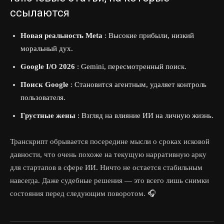
ссылаются
Новая реальность Meta
: Высокие прибыли, низкий
моральный дух.
Google I/O 2026
: Gemini, пересмотренный поиск.
Поиск Google
: Становится агентным, удаляет контроль
пользователя.
Грустные жены
: Взгляд на влияние ИИ на личную жизнь.
Транскрипт обрывается посередине мысли о сроках исковой
давности, что очень похоже на текущую нарративную арку
для стартапов в сфере ИИ. Ничто не остается стабильным
навсегда. Даже судебные решения — это всего лишь снимки
состояния перед следующим поворотом. 🎧