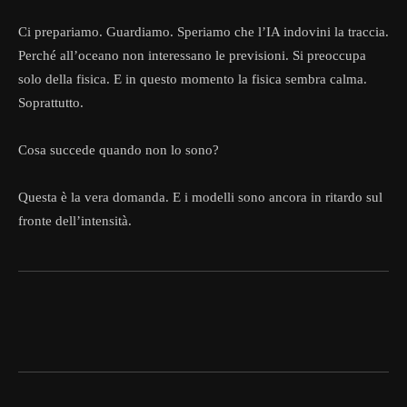
Ci prepariamo. Guardiamo. Speriamo che l’IA indovini la traccia.
Perché all’oceano non interessano le previsioni. Si preoccupa
solo della fisica. E in questo momento la fisica sembra calma.
Soprattutto.
Cosa succede quando non lo sono?
Questa è la vera domanda. E i modelli sono ancora in ritardo sul
fronte dell’intensità.