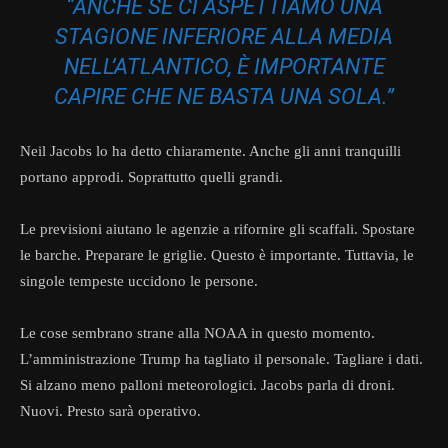
“ANCHE SE CI ASPETTIAMO UNA
STAGIONE INFERIORE ALLA MEDIA
NELL’ATLANTICO, È IMPORTANTE
CAPIRE CHE NE BASTA UNA SOLA.”
Neil Jacobs lo ha detto chiaramente. Anche gli anni tranquilli
portano approdi. Soprattutto quelli grandi.
Le previsioni aiutano le agenzie a rifornire gli scaffali. Spostare
le barche. Preparare le griglie. Questo è importante. Tuttavia, le
singole tempeste uccidono le persone.
Le cose sembrano strane alla NOAA in questo momento.
L’amministrazione Trump ha tagliato il personale. Tagliare i dati.
Si alzano meno palloni meteorologici. Jacobs parla di droni.
Nuovi. Presto sarà operativo.