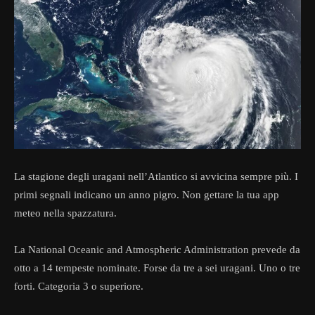
La stagione degli uragani nell’Atlantico si avvicina sempre più. I
primi segnali indicano un anno pigro. Non gettare la tua app
meteo nella spazzatura.
La National Oceanic and Atmospheric Administration prevede da
otto a 14 tempeste nominate. Forse da tre a sei uragani. Uno o tre
forti. Categoria 3 o superiore.