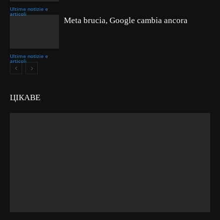
Ultime notizie e
articoli
Meta brucia, Google cambia ancora
Ultime notizie e
articoli
ЦІКАВЕ