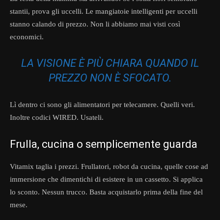
stantii, prova gli uccelli. Le mangiatoie intelligenti per uccelli
stanno calando di prezzo. Non li abbiamo mai visti così
economici.
LA VISIONE È PIÙ CHIARA QUANDO IL
PREZZO NON È SFOCATO.
Lì dentro ci sono gli alimentatori per telecamere. Quelli veri.
Inoltre codici WIRED. Usateli.
Frulla, cucina o semplicemente guarda
Vitamix taglia i prezzi. Frullatori, robot da cucina, quelle cose ad
immersione che dimentichi di esistere in un cassetto. Si applica
lo sconto. Nessun trucco. Basta acquistarlo prima della fine del
mese.