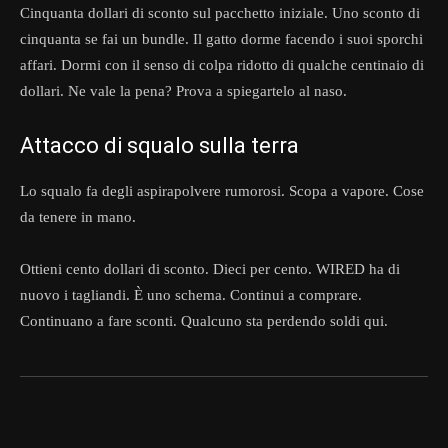
Cinquanta dollari di sconto sul pacchetto iniziale. Uno sconto di
cinquanta se fai un bundle. Il gatto dorme facendo i suoi sporchi
affari. Dormi con il senso di colpa ridotto di qualche centinaio di
dollari. Ne vale la pena? Prova a spiegartelo al naso.
Attacco di squalo sulla terra
Lo squalo fa degli aspirapolvere rumorosi. Scopa a vapore. Cose
da tenere in mano.
Ottieni cento dollari di sconto. Dieci per cento. WIRED ha di
nuovo i tagliandi. È uno schema. Continui a comprare.
Continuano a fare sconti. Qualcuno sta perdendo soldi qui.