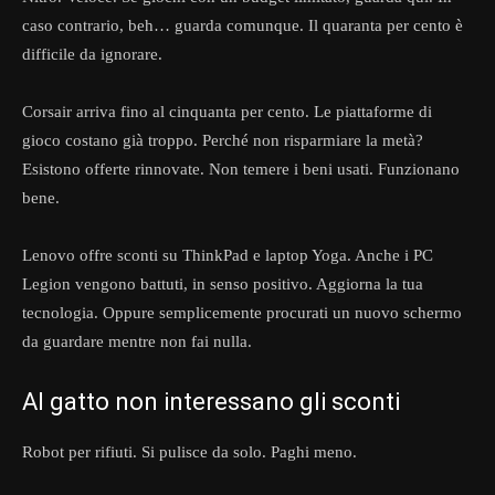
caso contrario, beh… guarda comunque. Il quaranta per cento è
difficile da ignorare.
Corsair arriva fino al cinquanta per cento. Le piattaforme di
gioco costano già troppo. Perché non risparmiare la metà?
Esistono offerte rinnovate. Non temere i beni usati. Funzionano
bene.
Lenovo offre sconti su ThinkPad e laptop Yoga. Anche i PC
Legion vengono battuti, in senso positivo. Aggiorna la tua
tecnologia. Oppure semplicemente procurati un nuovo schermo
da guardare mentre non fai nulla.
Al gatto non interessano gli sconti
Robot per rifiuti. Si pulisce da solo. Paghi meno.