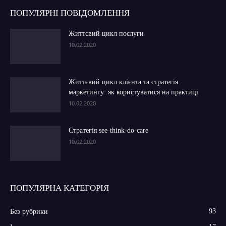
ПОПУЛЯРНІ ПОВІДОМЛЕННЯ
Життєвий цикл послуги
10.02.2020
Життєвий цикл клієнта та стратегія
маркетингу: як користуватися на практиці
10.02.2020
Стратегія see-think-do-care
10.02.2020
ПОПУЛЯРНА КАТЕГОРІЯ
93
Без рубрики