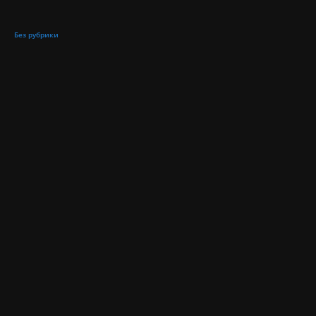
Без рубрики