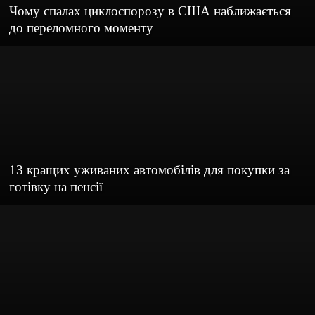
Чому спалах циклоспорозу в США наближається
до переломного моменту
13 кращих уживаних автомобілів для покупки за
готівку на пенсії