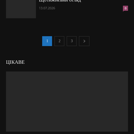
13.07.2026
0
1
2
3
ЦІКАВЕ