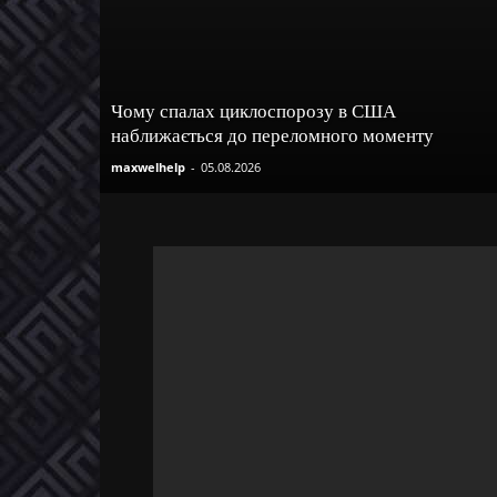
Чому спалах циклоспорозу в США
наближається до переломного моменту
maxwelhelp
-
05.08.2026