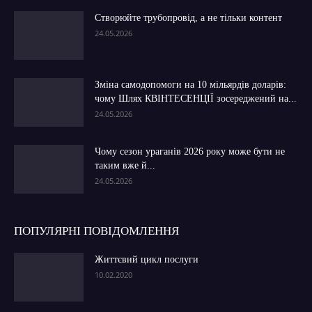
Створюйте трубопровід, а не тільки контент
24.05.2026
Зміна самодопомоги на 10 мільярдів доларів:
чому Шлях КВІНТЕСЕНЦІЇ зосереджений на...
24.05.2026
Чому сезон ураганів 2026 року може бути не
таким вже й...
24.05.2026
ПОПУЛЯРНІ ПОВІДОМЛЕННЯ
Життєвий цикл послуги
10.02.2020