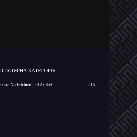
ОПУЛЯРНА КАТЕГОРІЯ
216
ueste Nachrichten und Artikel