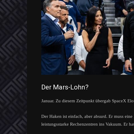
Der Mars-Lohn?
Januar. Zu diesem Zeitpunkt übergab SpaceX Elon
Der Haken ist einfach, aber absurd. Er muss eine
leistungsstarke Rechenzentren ins Vakuum. Er hat