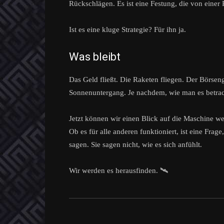
Rückschlägen. Es ist eine Festung, die von einer
Ist es eine kluge Strategie? Für ihn ja.
Was bleibt
Das Geld fließt. Die Raketen fliegen. Der Börsen
Sonnenuntergang. Je nachdem, wie man es betrac
Jetzt können wir einen Blick auf die Maschine we
Ob es für alle anderen funktioniert, ist eine Frag
sagen. Sie sagen nicht, wie es sich anfühlt.
Wir werden es herausfinden. 🛰️