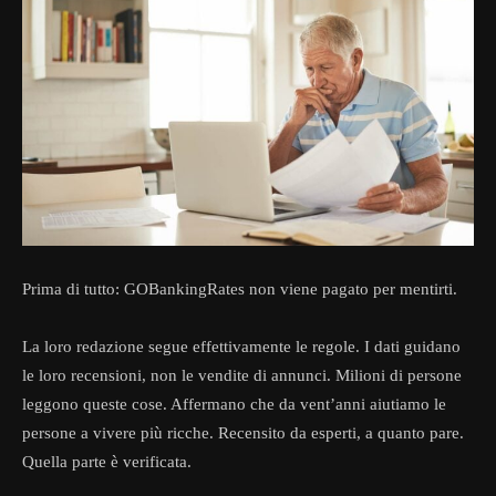
Prima di tutto: GOBankingRates non viene pagato per mentirti.
La loro redazione segue effettivamente le regole. I dati guidano
le loro recensioni, non le vendite di annunci. Milioni di persone
leggono queste cose. Affermano che da vent’anni aiutiamo le
persone a vivere più ricche. Recensito da esperti, a quanto pare.
Quella parte è verificata.