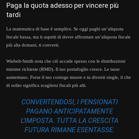
Paga la quota adesso per vincere più
tardi
La matematica di base è semplice. Se oggi paghi un’aliquota
fiscale bassa, ma ti aspetti di dover affrontare un’aliquota fiscale
più alta domani, ti converti.
Wiebelt-Smith nota che ciò accade spesso con le distribuzioni
minime richieste (RMD). Il tuo portafoglio cresce. Le tasse
aumentano. Forse il tuo coniuge muore e tu diventi single, il che
di solito significa scaglioni fiscali più alti.
CONVERTENDOSI, I PENSIONATI
PAGANO ANTICIPATAMENTE
L’IMPOSTA. TUTTA LA CRESCITA
FUTURA RIMANE ESENTASSE.