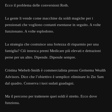
Ecco il problema delle conversioni Roth.
La gente li vende come macchine da soldi magiche per i
pensionati che vogliono contanti esentasse in seguito. A volte
funzionano. A volte esplodono.
La strategia che costruisce una fortezza di risparmio per una
famiglia? Ciò innesca premi Medicare più elevati e detrazioni
perse per un altro. Dipende. Dipende sempre.
Cristina Wiebelt-Smith è commercialista presso Gertsema Wealth
Advisors. Dice che l’obiettivo è semplice: eliminare lo Zio Sam
dal quadro. Conserva i tuoi sudati guadagni.
Ma il percorso per trattenere quei soldi è stretto. Ecco dove
funziona.