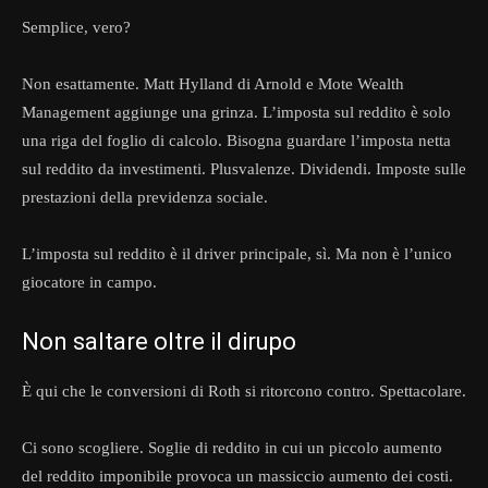
Semplice, vero?
Non esattamente. Matt Hylland di Arnold e Mote Wealth
Management aggiunge una grinza. L’imposta sul reddito è solo
una riga del foglio di calcolo. Bisogna guardare l’imposta netta
sul reddito da investimenti. Plusvalenze. Dividendi. Imposte sulle
prestazioni della previdenza sociale.
L’imposta sul reddito è il driver principale, sì. Ma non è l’unico
giocatore in campo.
Non saltare oltre il dirupo
È qui che le conversioni di Roth si ritorcono contro. Spettacolare.
Ci sono scogliere. Soglie di reddito in cui un piccolo aumento
del reddito imponibile provoca un massiccio aumento dei costi.