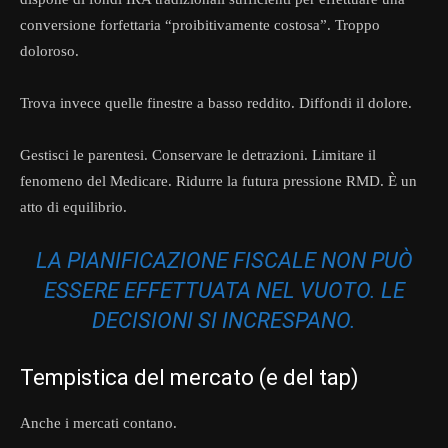
conversione forfettaria “proibitivamente costosa”. Troppo
doloroso.
Trova invece quelle finestre a basso reddito. Diffondi il dolore.
Gestisci le parentesi. Conservare le detrazioni. Limitare il
fenomeno del Medicare. Ridurre la futura pressione RMD. È un
atto di equilibrio.
LA PIANIFICAZIONE FISCALE NON PUÒ
ESSERE EFFETTUATA NEL VUOTO. LE
DECISIONI SI INCRESPANO.
Tempistica del mercato (e del tap)
Anche i mercati contano.