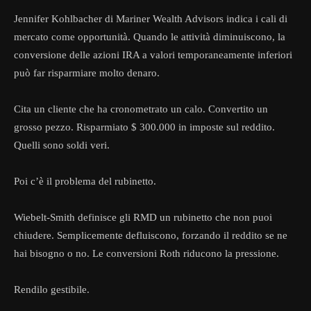
Jennifer Kohlbacher di Mariner Wealth Advisors indica i cali di
mercato come opportunità. Quando le attività diminuiscono, la
conversione delle azioni IRA a valori temporaneamente inferiori
può far risparmiare molto denaro.
Cita un cliente che ha cronometrato un calo. Convertito un
grosso pezzo. Risparmiato $ 300.000 in imposte sul reddito.
Quelli sono soldi veri.
Poi c’è il problema del rubinetto.
Wiebelt-Smith definisce gli RMD un rubinetto che non puoi
chiudere. Semplicemente defluiscono, forzando il reddito se ne
hai bisogno o no. Le conversioni Roth riducono la pressione.
Rendilo gestibile.