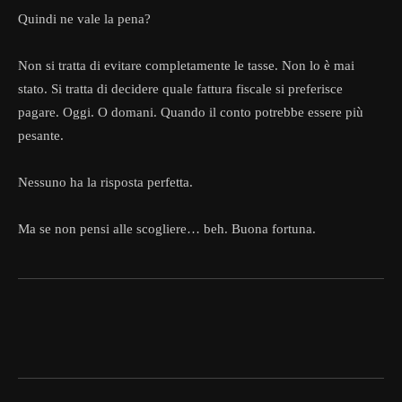
Quindi ne vale la pena?
Non si tratta di evitare completamente le tasse. Non lo è mai
stato. Si tratta di decidere quale fattura fiscale si preferisce
pagare. Oggi. O domani. Quando il conto potrebbe essere più
pesante.
Nessuno ha la risposta perfetta.
Ma se non pensi alle scogliere… beh. Buona fortuna.