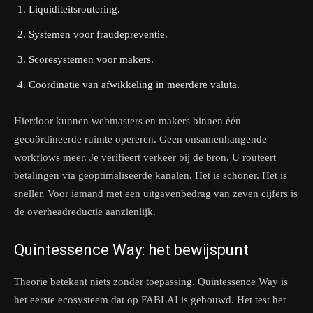
Liquiditeitsroutering.
Systemen voor fraudepreventie.
Scoresystemen voor makers.
Coördinatie van afwikkeling in meerdere valuta.
Hierdoor kunnen webmasters en makers binnen één
gecoördineerde ruimte opereren. Geen onsamenhangende
workflows meer. Je verifieert verkeer bij de bron. U routeert
betalingen via geoptimaliseerde kanalen. Het is schoner. Het is
sneller. Voor iemand met een uitgavenbedrag van zeven cijfers is
de overheadreductie aanzienlijk.
Quintessence Way: het bewijspunt
Theorie betekent niets zonder toepassing. Quintessence Way is
het eerste ecosysteem dat op FABLAI is gebouwd. Het test het