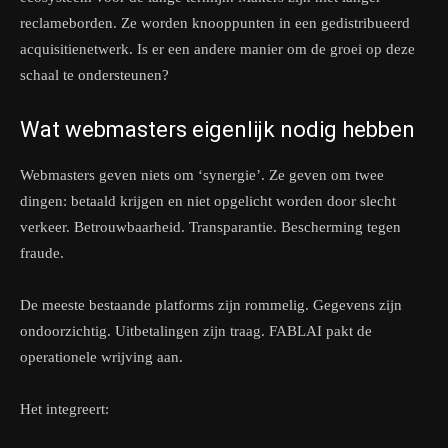
reclameborden. Ze worden knooppunten in een gedistribueerd
acquisitienetwerk. Is er een andere manier om de groei op deze
schaal te ondersteunen?
Wat webmasters eigenlijk nodig hebben
Webmasters geven niets om ‘synergie’. Ze geven om twee
dingen: betaald krijgen en niet opgelicht worden door slecht
verkeer. Betrouwbaarheid. Transparantie. Bescherming tegen
fraude.
De meeste bestaande platforms zijn rommelig. Gegevens zijn
ondoorzichtig. Uitbetalingen zijn traag. FABLAI pakt de
operationele wrijving aan.
Het integreert: