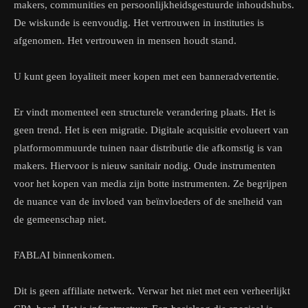
makers, communities en persoonlijkheidsgestuurde inhoudshubs.
De wiskunde is eenvoudig. Het vertrouwen in instituties is
afgenomen. Het vertrouwen in mensen houdt stand.
U kunt geen loyaliteit meer kopen met een banneradvertentie.
Er vindt momenteel een structurele verandering plaats. Het is
geen trend. Het is een migratie. Digitale acquisitie evolueert van
platformommuurde tuinen naar distributie die afkomstig is van
makers. Hiervoor is nieuw sanitair nodig. Oude instrumenten
voor het kopen van media zijn botte instrumenten. Ze begrijpen
de nuance van de invloed van beïnvloeders of de snelheid van
de gemeenschap niet.
FABLAI binnenkomen.
Dit is geen affiliate netwerk. Verwar het niet met een verheerlijkt