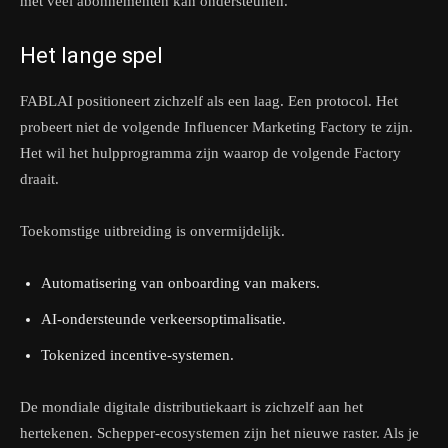
met veel abonnementen kan ondersteunen.
Het lange spel
FABLAI positioneert zichzelf als een laag. Een protocol. Het
probeert niet de volgende Influencer Marketing Factory te zijn.
Het wil het hulpprogramma zijn waarop de volgende Factory
draait.
Toekomstige uitbreiding is onvermijdelijk.
Automatisering van onboarding van makers.
AI-ondersteunde verkeersoptimalisatie.
Tokenized incentive-systemen.
De mondiale digitale distributiekaart is zichzelf aan het
hertekenen. Schepper-ecosystemen zijn het nieuwe raster. Als je