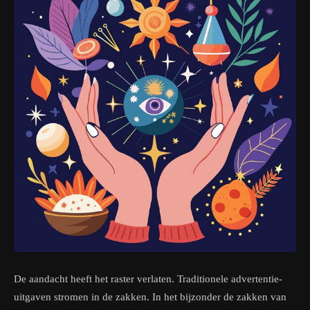
De aandacht heeft het raster verlaten. Traditionele advertentie-
uitgaven stromen in de zakken. In het bijzonder de zakken van