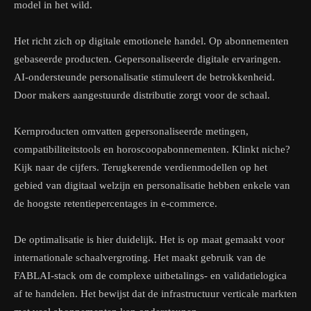
model in het wild.
Het richt zich op digitale emotionele handel. Op abonnementen
gebaseerde producten. Gepersonaliseerde digitale ervaringen.
AI-ondersteunde personalisatie stimuleert de betrokkenheid.
Door makers aangestuurde distributie zorgt voor de schaal.
Kernproducten omvatten gepersonaliseerde metingen,
compatibiliteitstools en horoscoopabonnementen. Klinkt niche?
Kijk naar de cijfers. Terugkerende verdienmodellen op het
gebied van digitaal welzijn en personalisatie hebben enkele van
de hoogste retentiepercentages in e-commerce.
De optimalisatie is hier duidelijk. Het is op maat gemaakt voor
internationale schaalvergroting. Het maakt gebruik van de
FABLAI-stack om de complexe uitbetalings- en validatielogica
af te handelen. Het bewijst dat de infrastructuur verticale markten