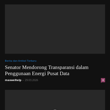
Berita dan Artikel Terbaru
Senator Mendorong Transparansi dalam
Penggunaan Energi Pusat Data
maxwelhelp
-
29.03.2026
0