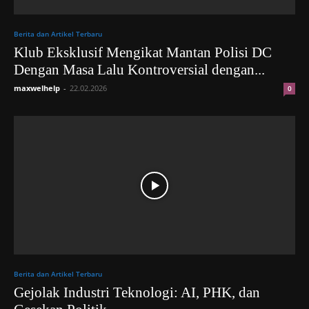
Berita dan Artikel Terbaru
Klub Eksklusif Mengikat Mantan Polisi DC
Dengan Masa Lalu Kontroversial dengan...
maxwelhelp
-
22.02.2026
0
Berita dan Artikel Terbaru
Gejolak Industri Teknologi: AI, PHK, dan