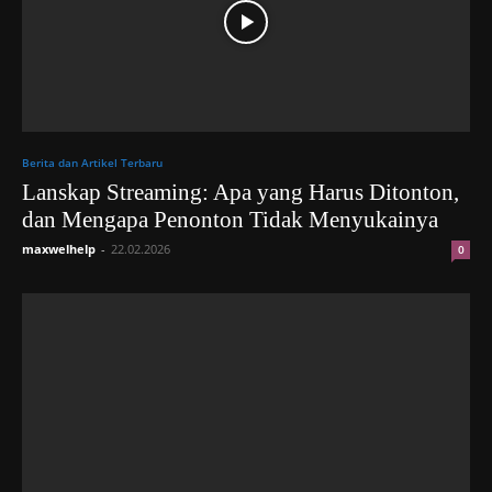
Berita dan Artikel Terbaru
Lanskap Streaming: Apa yang Harus Ditonton,
dan Mengapa Penonton Tidak Menyukainya
maxwelhelp
-
22.02.2026
0