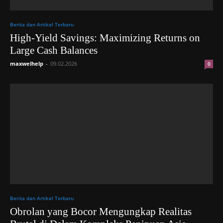
Berita dan Artikel Terbaru
High-Yield Savings: Maximizing Returns on
Large Cash Balances
maxwelhelp
-
09.02.2026
0
Berita dan Artikel Terbaru
Obrolan yang Bocor Mengungkap Realitas