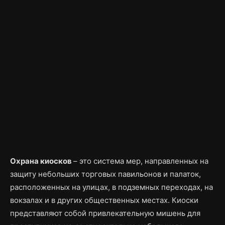
Охрана киосков
– это система мер, направленных на
защиту небольших торговых павильонов и палаток,
расположенных на улицах, в подземных переходах, на
вокзалах и в других общественных местах. Киоски
представляют собой привлекательную мишень для