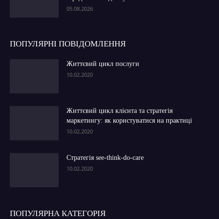
05.08.2026
ПОПУЛЯРНІ ПОВІДОМЛЕННЯ
Життєвий цикл послуги
10.02.2020
Життєвий цикл клієнта та стратегія
маркетингу: як користуватися на практиці
10.02.2020
Стратегія see-think-do-care
10.02.2020
ПОПУЛЯРНА КАТЕГОРІЯ