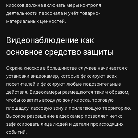
киосков должна включать меры контроля
деятельности персонала и учёт товарно-
материальных ценностей.
Видеонаблюдение как
основное средство защиты
Охрана киосков в большинстве случаев начинается с
установки видеокамер, которые фиксируют всех
посетителей и фиксируют любые подозрительные
действия. Видеокамеры размещаются таким образом,
чтобы охватить входную зону киоска, торговую
площадку, кассовую зону и прилегающую территорию.
Высокое разрешение видеокамер позволяет чётко
зафиксировать лица людей и детали происходящих
событий.