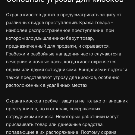
Охрана киосков должна предусматривать защиту от
различных видов преступлений. Кража товара –
наиболее распространённое преступление, при
котором злоумышленники берут товар,
предназначенный для продажи, и скрываются.
Грабежи и разбойные нападения часто случаются в
вечерние и ночные часы, когда киоск охраняется
одним или двумя сотрудниками. Вандализм и поджоги
также представляют угрозу для киосков, особенно
расположенных в удалённых местах.
Охрана киосков требует защиты не только от внешних
преступников, но и от краж, совершаемых
сотрудниками киоска. Некоторые работники могут
присваивать товар или денежные средства,
попадающие в их распоряжение. Поэтому охрана