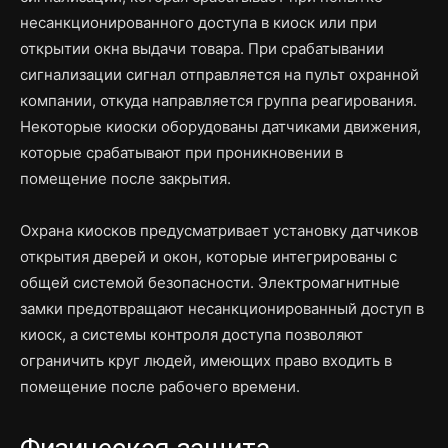
несанкционированного доступа в киоск или при
открытии окна выдачи товара. При срабатывании
сигнализации сигнал отправляется на пульт охранной
компании, откуда направляется группа реагирования.
Некоторые киоски оборудованы датчиками движения,
которые срабатывают при проникновении в
помещение после закрытия.
Охрана киосков предусматривает установку датчиков
открытия дверей и окон, которые интегрированы с
общей системой безопасности. Электромагнитные
замки предотвращают несанкционированный доступ в
киоск, а системы контроля доступа позволяют
ограничить круг людей, имеющих право входить в
помещение после рабочего времени.