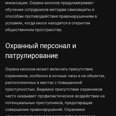
инкассации. Охрана киосков предусматривает
обучение сотрудников методам самозащиты и
способам противодействия правонарушениям в
условиях, когда киоск находится в открытом
общественном пространстве.
Охранный персонал и
патрулирование
Охрана киосков может включать присутствие
охранников, особенно в ночные часы и на объектах,
расположенных в местах с повышенной
преступностью. Видимое присутствие охранников
часто оказывает профилактическое воздействие на
потенциальных преступников, предотвращая
совершение правонарушений. Охраниики