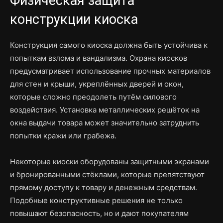
Физическая защита
конструкции киоска
Конструкция самого киоска должна быть устойчива к
попыткам взлома и вандализма. Охрана киосков
предусматривает использование прочных материалов
для стен и крыши, укреплённых дверей и окон,
которые сложно преодолеть путём силового
воздействия. Установка металлических решёток на
окна выдачи товара может значительно затруднить
попытки кражи или грабежа.
Некоторые киоски оборудованы защитными экранами
и бронированными стёклами, которые препятствуют
прямому доступу к товару и денежным средствам.
Подобные конструктивные решения не только
повышают безопасность, но и дают покупателям