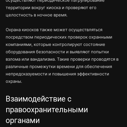
осуществляют периодическое патрулирование
территории вокруг киоска и проверяют его
целостность в ночное время.
Охрана киосков также может осуществляться
посредством периодических проверок охранными
компаниями, которые контролируют состояние
оборудования безопасности и выявляют попытки
взлома или вандализма. Такие проверки проводятся в
различные промежутки времени для обеспечения
непредсказуемости и повышения эффективности
охраны.
Взаимодействие с
правоохранительными
органами