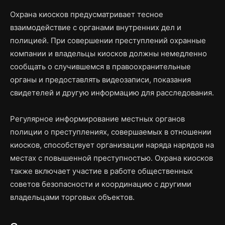
Охрана киосков предусматривает тесное
взаимодействие с органами внутренних дел и
полицией. При совершении преступлений охранные
компании и владельцы киосков должны немедленно
сообщать о случившемся в правоохранительные
органы и предоставлять видеозаписи, показания
свидетелей и другую информацию для расследования.
Регулярное информирование местных органов
полиции о преступлениях, совершаемых в отношении
киосков, способствует организации наряда нарядов на
местах с повышенной преступностью. Охрана киосков
также включает участие в работе общественных
советов безопасности и координацию с другими
владельцами торговых объектов.