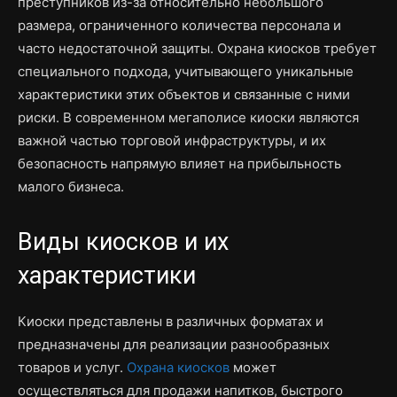
преступников из-за относительно небольшого
размера, ограниченного количества персонала и
часто недостаточной защиты. Охрана киосков требует
специального подхода, учитывающего уникальные
характеристики этих объектов и связанные с ними
риски. В современном мегаполисе киоски являются
важной частью торговой инфраструктуры, и их
безопасность напрямую влияет на прибыльность
малого бизнеса.
Виды киосков и их
характеристики
Киоски представлены в различных форматах и
предназначены для реализации разнообразных
товаров и услуг.
Охрана киосков
может
осуществляться для продажи напитков, быстрого