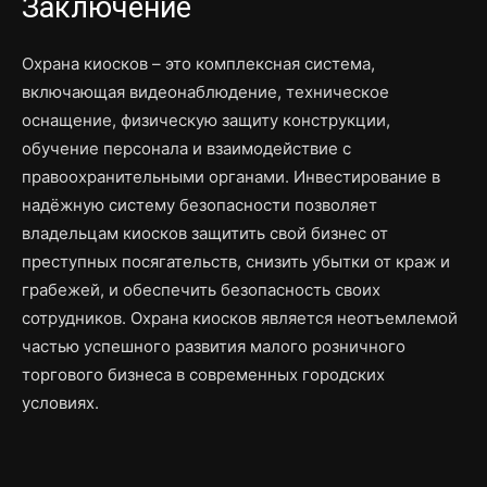
Заключение
Охрана киосков – это комплексная система,
включающая видеонаблюдение, техническое
оснащение, физическую защиту конструкции,
обучение персонала и взаимодействие с
правоохранительными органами. Инвестирование в
надёжную систему безопасности позволяет
владельцам киосков защитить свой бизнес от
преступных посягательств, снизить убытки от краж и
грабежей, и обеспечить безопасность своих
сотрудников. Охрана киосков является неотъемлемой
частью успешного развития малого розничного
торгового бизнеса в современных городских
условиях.