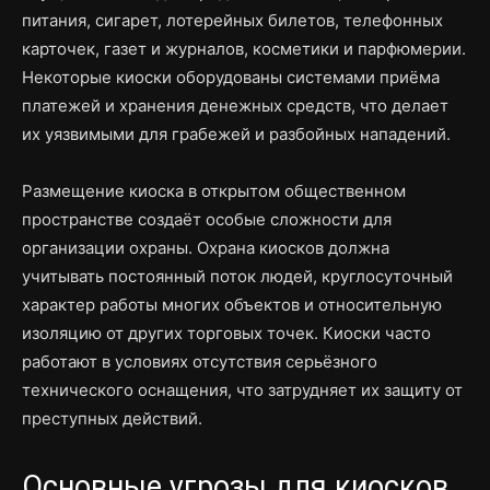
питания, сигарет, лотерейных билетов, телефонных
карточек, газет и журналов, косметики и парфюмерии.
Некоторые киоски оборудованы системами приёма
платежей и хранения денежных средств, что делает
их уязвимыми для грабежей и разбойных нападений.
Размещение киоска в открытом общественном
пространстве создаёт особые сложности для
организации охраны. Охрана киосков должна
учитывать постоянный поток людей, круглосуточный
характер работы многих объектов и относительную
изоляцию от других торговых точек. Киоски часто
работают в условиях отсутствия серьёзного
технического оснащения, что затрудняет их защиту от
преступных действий.
Основные угрозы для киосков