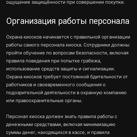
ощущение защищённости при совершении покупки.
Организация работы персонала
Охрана киосков начинается с правильной организации
работы самого персонала киоска. Сотрудники должны
пройти обучение по вопросам безопасности, включая
правила поведения при попытке грабежа,
использование средств защиты и сигнализации.
Охрана киосков требует постоянной бдительности от
работников и своевременного сообщения о
подозрительной деятельности в охранную компанию
или правоохранительные органы.
Персонал киоска должен знать правила работы с
денежными средствами, включая минимизацию
суммы денег, находящихся в кассе, и правила