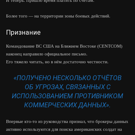
И теперь. Пришло время платить по счетам.
Более того — на территории зоны боевых действий.
Признание
Командование ВС США на Ближнем Востоке (CENTCOM)
наконец направило официальное письмо.
Его тяжело читать, но в нём достаточно честности.
«ПОЛУЧЕНО НЕСКОЛЬКО ОТЧЁТОВ
ОБ УГРОЗАХ, СВЯЗАННЫХ С
ИСПОЛЬЗОВАНИЕМ ПРОТИВНИКОМ
КОММЕРЧЕСКИХ ДАННЫХ».
Впервые кто-то из руководства признал, что брокеры данных
активно используются для поиска американских солдат на