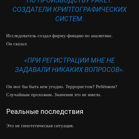
ПО ПРОИЗВОДСТВУ РАКЕТ.
СОЗДАТЕЛИ КРИПТОГРАФИЧЕСКИХ
СИСТЕМ.
Исследователь создал фирму-фикцию по аналитике.
Он сказал:
«ПРИ РЕГИСТРАЦИИ МНЕ НЕ
ЗАДАВАЛИ НИКАКИХ ВОПРОСОВ».
Он мог бы быть кем угодно. Террористом? Ребёнком?
Случайным прохожим. Значения это не имело.
Реальные последствия
Это не гипотетическая ситуация.