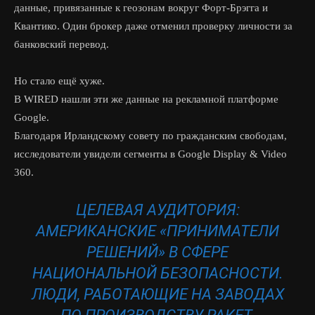
данные, привязанные к геозонам вокруг Форт-Брэгга и
Квантико. Один брокер даже отменил проверку личности за
банковский перевод.
Но стало ещё хуже.
В WIRED нашли эти же данные на рекламной платформе
Google.
Благодаря Ирландскому совету по гражданским свободам,
исследователи увидели сегменты в Google Display & Video
360.
ЦЕЛЕВАЯ АУДИТОРИЯ:
АМЕРИКАНСКИЕ «ПРИНИМАТЕЛИ
РЕШЕНИЙ» В СФЕРЕ
НАЦИОНАЛЬНОЙ БЕЗОПАСНОСТИ.
ЛЮДИ, РАБОТАЮЩИЕ НА ЗАВОДАХ