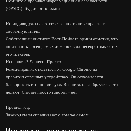
Помните о правилах информационной безопасности
(OPSEC). Будьте осторожны.
Но индивидуальная ответственность не исправляет
системную гниль.
Собственный институт Вест-Пойнота армии отметил, что
пятая часть посещаемых доменов в их несекретных сетях —
это трекеры.
Исправить? Дешево. Просто.
Рекомендация: отказаться от Google Chrome на
правительственных устройствах. Он отказывается
блокировать сторонние куки. Все остальные браузеры это
делают. Chrome просто говорит «нет».
Прошёл год.
Законодатели спрашивают о том же самом.
Игнорирование продолжается