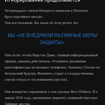
Четырнадцать членов Конгресса написали в Пентагон.
Кросспартийное письмо.
Они всё изложили. Вы знали об этом десять лет.
ВЫ «НЕ ВНЕДРИЛИ РАЗУМНЫЕ МЕРЫ
ЗАЩИТЫ».
Они хотят, чтобы Кирстен Дэвис, главный информационный
офицер, наконец действовала. Отключить рекламные
идентификаторы на военных телефонах. Заменить Chrome на
безопасный браузер. Включить солдат в государственные
списки отказа от отслеживания (opt-out).
Они конкретно спрашивали о том докладе Вест-Пойнта. И о
законе 2010 года, призванном защитить уязвимый персонал.
Тайминг жесток.