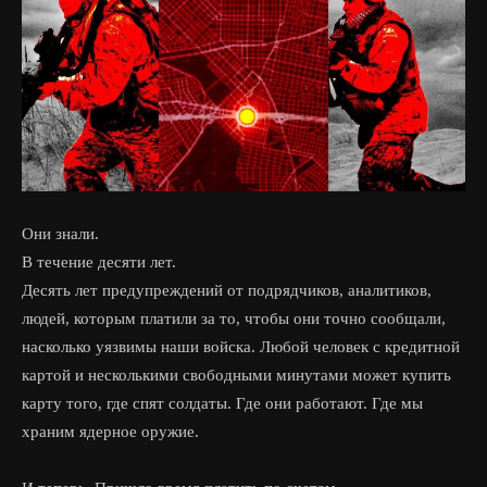
Они знали.
В течение десяти лет.
Десять лет предупреждений от подрядчиков, аналитиков,
людей, которым платили за то, чтобы они точно сообщали,
насколько уязвимы наши войска. Любой человек с кредитной
картой и несколькими свободными минутами может купить
карту того, где спят солдаты. Где они работают. Где мы
храним ядерное оружие.