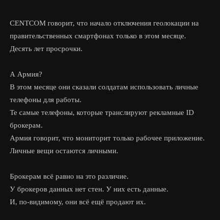
CENTCOM говорит, что начало отключения геолокации на
правительственных смартфонах только в этом месяце.
Десять лет просрочки.
А Армия?
В этом месяце они сказали солдатам использовать личные
телефоны для работы.
Те самые телефоны, которые транслируют рекламные ID
брокерам.
Армия говорит, что мониторит только рабочее приложение.
Личные вещи остаются личными.
Брокерам всё равно на это различие.
У брокеров данных нет стен. У них есть данные.
И, по-видимому, они всё ещё продают их.