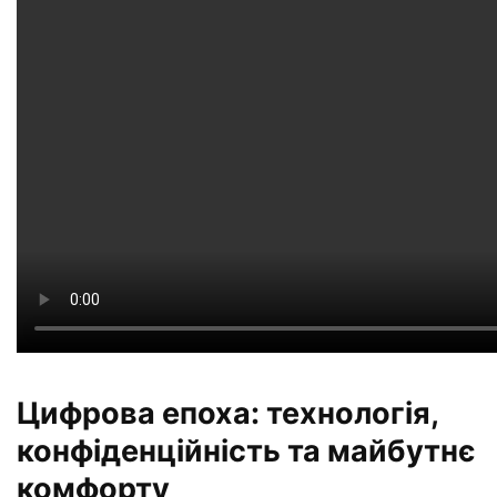
Цифрова епоха: технологія,
конфіденційність та майбутнє
комфорту