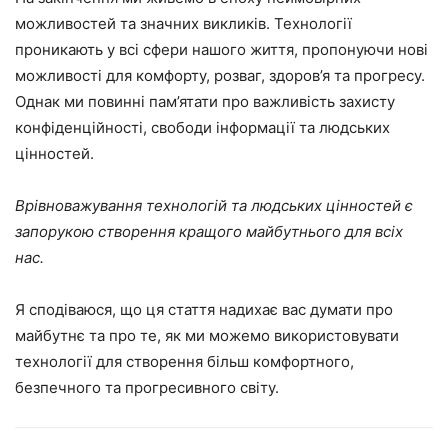
можливостей та значних викликів. Технології
проникають у всі сфери нашого життя, пропонуючи нові
можливості для комфорту, розваг, здоров’я та прогресу.
Однак ми повинні пам’ятати про важливість захисту
конфіденційності, свободи інформації та людських
цінностей.
Врівноважування технологій та людських цінностей є
запорукою створення кращого майбутнього для всіх
нас.
Я сподіваюся, що ця стаття надихає вас думати про
майбутнє та про те, як ми можемо використовувати
технології для створення більш комфортного,
безпечного та прогресивного світу.