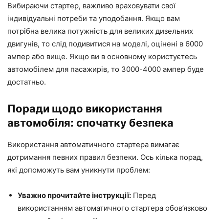
Вибираючи стартер, важливо враховувати свої
індивідуальні потреби та уподобання. Якщо вам
потрібна велика потужність для великих дизельних
двигунів, то слід подивитися на моделі, оцінені в 6000
ампер або вище. Якщо ви в основному користуєтесь
автомобілем для пасажирів, то 3000-4000 ампер буде
достатньо.
Поради щодо використання
автомобіля: спочатку безпека
Використання автоматичного стартера вимагає
дотримання певних правил безпеки. Ось кілька порад,
які допоможуть вам уникнути проблем:
Уважно прочитайте інструкції:
Перед
використанням автоматичного стартера обов’язково