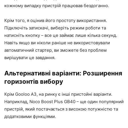
кожному випадку пристрій працював бездоганно.
Крім того, я оцінив його простоту використання.
Підключіть затискачі, виберіть режим роботи та
натисніть кнопку – все це займає лише кілька секунд.
Навіть якщо ви ніколи раніше не використовували
автоматичний стартер, ви зможете без проблем
вирішувати це завдання.
Альтернативні варіанти: Розширення
горизонтів вибору
Крім Gooloo A3, на ринку є інші пристойні варіанти.
Наприклад, Noco Boost Plus GB40 – ще один популярний
пристрій, який постачається з високою потужністю та
додатковими функціями.