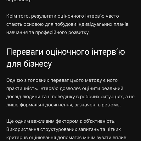
Крім того, результати оціночного інтерв’ю часто
стають основою для побудови індивідуальних планів
навчання та професійного розвитку.
Переваги оціночного інтерв’ю
для бізнесу
Однією з головних переваг цього методу є його
практичність. Інтерв’ю дозволяє оцінити реальний
досвід людини та її поведінку в робочих ситуаціях, а не
лише формальні досягнення, зазначені в резюме.
Ще одним важливим фактором є об’єктивність.
Використання структурованих запитань та чітких
критеріїв оцінювання допомагає мінімізувати вплив