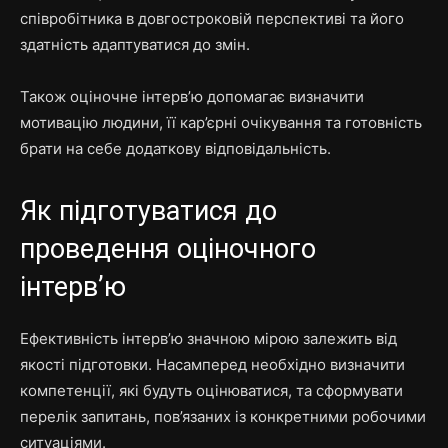
співробітника в довгостроковій перспективі та його
здатність адаптуватися до змін.
Також оціночне інтерв’ю допомагає визначити
мотивацію людини, її кар’єрні очікування та готовність
брати на себе додаткову відповідальність.
Як підготуватися до
проведення оціночного
інтерв’ю
Ефективність інтерв’ю значною мірою залежить від
якості підготовки. Насамперед необхідно визначити
компетенції, які будуть оцінюватися, та сформувати
перелік запитань, пов’язаних із конкретними робочими
ситуаціями.