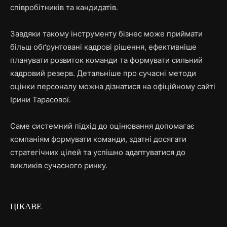
співробітників та кандидатів.
Завдяки такому інструменту бізнес може приймати
більш обґрунтовані кадрові рішення, ефективніше
планувати розвиток команди та формувати сильний
кадровий резерв. Детальніше про сучасні методи
оцінки персоналу можна дізнатися на офіційному сайті
Ірини Тарасової.
Саме системний підхід до оцінювання допомагає
компаніям формувати команди, здатні досягати
стратегічних цілей та успішно адаптуватися до
викликів сучасного ринку.
ЦІКАВЕ