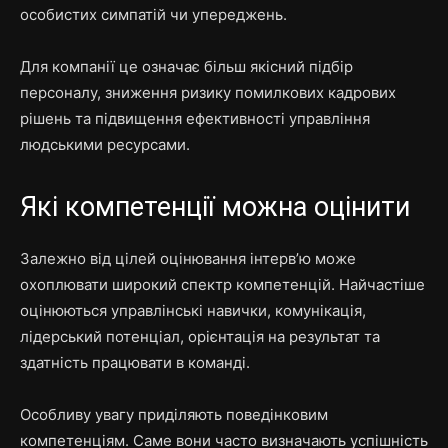
особистих симпатій чи упереджень.
Для компанії це означає більш якісний підбір
персоналу, зниження ризику помилкових кадрових
рішень та підвищення ефективності управління
людськими ресурсами.
Які компетенції можна оцінити
Залежно від цілей оцінювання інтерв’ю може
охоплювати широкий спектр компетенцій. Найчастіше
оцінюються управлінські навички, комунікація,
лідерський потенціал, орієнтація на результат та
здатність працювати в команді.
Особливу увагу приділяють поведінковим
компетенціям. Саме вони часто визначають успішність