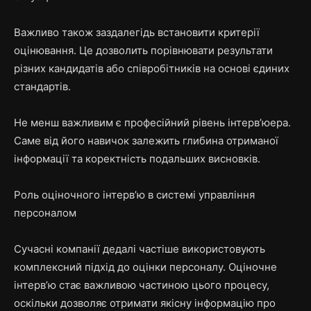
Важливо також заздалегідь встановити критерії
оцінювання. Це дозволить порівнювати результати
різних кандидатів або співробітників на основі єдиних
стандартів.
Не менш важливим є професійний рівень інтерв’юера.
Саме від його навичок залежить глибина отриманої
інформації та коректність подальших висновків.
Роль оціночного інтерв’ю в системі управління
персоналом
Сучасні компанії дедалі частіше використовують
комплексний підхід до оцінки персоналу. Оціночне
інтерв’ю стає важливою частиною цього процесу,
оскільки дозволяє отримати якісну інформацію про