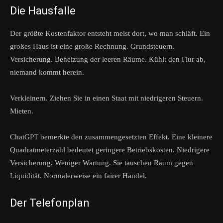
Die Hausfalle
Der größte Kostenfaktor entsteht meist dort, wo man schläft. Ein
großes Haus ist eine große Rechnung. Grundsteuern.
Versicherung. Beheizung der leeren Räume. Kühlt den Flur ab,
niemand kommt herein.
Verkleinern. Ziehen Sie in einen Staat mit niedrigeren Steuern.
Mieten.
ChatGPT bemerkte den zusammengesetzten Effekt. Eine kleinere
Quadratmeterzahl bedeutet geringere Betriebskosten. Niedrigere
Versicherung. Weniger Wartung. Sie tauschen Raum gegen
Liquidität. Normalerweise ein fairer Handel.
Der Telefonplan