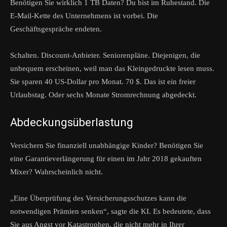
Benötigen Sie wirklich 1 TB Daten? Du bist im Ruhestand. Die
E-Mail-Kette des Unternehmens ist vorbei. Die
Geschäftsgespräche endeten.
Schalten. Discount-Anbieter. Seniorenpläne. Diejenigen, die
unbequem erscheinen, weil man das Kleingedruckte lesen muss.
Sie sparen 40 US-Dollar pro Monat. 70 $. Das ist ein freier
Urlaubstag. Oder sechs Monate Stromrechnung abgedeckt.
Abdeckungsüberlastung
Versichern Sie finanziell unabhängige Kinder? Benötigen Sie
eine Garantieverlängerung für einen im Jahr 2018 gekauften
Mixer? Wahrscheinlich nicht.
„Eine Überprüfung des Versicherungsschutzes kann die
notwendigen Prämien senken“, sagte die KI. Es bedeutete, dass
Sie aus Angst vor Katastrophen, die nicht mehr in Ihrer