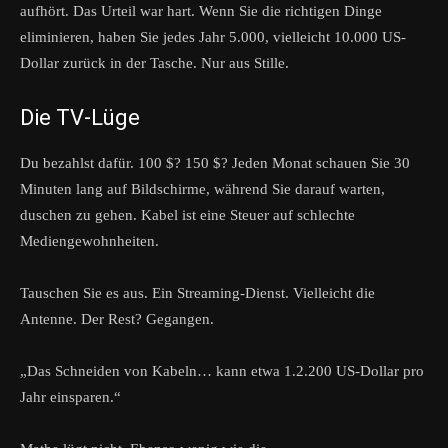
aufhört. Das Urteil war hart. Wenn Sie die richtigen Dinge
eliminieren, haben Sie jedes Jahr 5.000, vielleicht 10.000 US-
Dollar zurück in der Tasche. Nur aus Stille.
Die TV-Lüge
Du bezahlst dafür. 100 $? 150 $? Jeden Monat schauen Sie 30
Minuten lang auf Bildschirme, während Sie darauf warten,
duschen zu gehen. Kabel ist eine Steuer auf schlechte
Mediengewohnheiten.
Tauschen Sie es aus. Ein Streaming-Dienst. Vielleicht die
Antenne. Der Rest? Gegangen.
„Das Schneiden von Kabeln… kann etwa 1.2.200 US-Dollar pro
Jahr einsparen.“