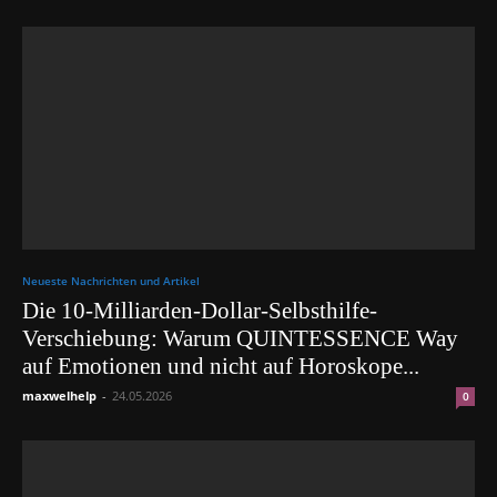
Neueste Nachrichten und Artikel
Die 10-Milliarden-Dollar-Selbsthilfe-
Verschiebung: Warum QUINTESSENCE Way
auf Emotionen und nicht auf Horoskope...
maxwelhelp
-
24.05.2026
0