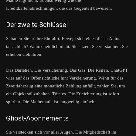
Mathe lügt nicht. Ebenso wenig wie die
Kreditkartenabrechnungen, die das Gegenteil beweisen.
Der zweite Schlüssel
Schauen Sie in Ihre Einfahrt. Bewegt sich eines dieser Autos
tatsächlich? Wahrscheinlich nicht. Sie sitzen. Sie verstauben. Sie
erheben Gebühren.
Das Darlehen. Die Versicherung. Das Gas. Die Reifen. ChatGPT
wies auf das Offensichtliche hin: Verkleinerung. Wenn für das
Zweitfahrzeug eine monatliche Zahlung anfällt, zahlen Sie, um
ein Objekt stillzuhalten. Töte es. Die Erleichterung ist sofort
spürbar. Die Mathematik ist langweilig einfach.
Ghost-Abonnements
Sie verstecken sich vor aller Augen. Die Mitgliedschaft im