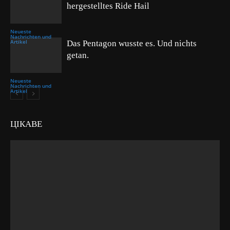
hergestelltes Ride Hail
Neueste
Nachrichten und
Artikel
Das Pentagon wusste es. Und nichts
getan.
Neueste
Nachrichten und
Artikel
ЦІКАВЕ