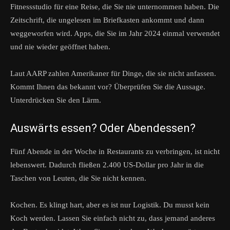
Fitnessstudio für eine Reise, die Sie nie unternommen haben. Die
Zeitschrift, die ungelesen im Briefkasten ankommt und dann
weggeworfen wird. Apps, die Sie im Jahr 2024 einmal verwendet
und nie wieder geöffnet haben.
Laut AARP zahlen Amerikaner für Dinge, die sie nicht anfassen.
Kommt Ihnen das bekannt vor? Überprüfen Sie die Aussage.
Unterdrücken Sie den Lärm.
Auswärts essen? Oder Abendessen?
Fünf Abende in der Woche in Restaurants zu verbringen, ist nicht
lebenswert. Dadurch fließen 2.400 US-Dollar pro Jahr in die
Taschen von Leuten, die Sie nicht kennen.
Kochen. Es klingt hart, aber es ist nur Logistik. Du musst kein
Koch werden. Lassen Sie einfach nicht zu, dass jemand anderes