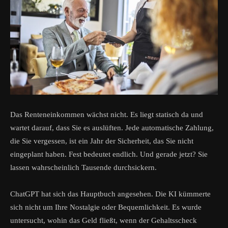
Das Renteneinkommen wächst nicht. Es liegt statisch da und
wartet darauf, dass Sie es auslüften. Jede automatische Zahlung,
die Sie vergessen, ist ein Jahr der Sicherheit, das Sie nicht
eingeplant haben. Fest bedeutet endlich. Und gerade jetzt? Sie
lassen wahrscheinlich Tausende durchsickern.
ChatGPT hat sich das Hauptbuch angesehen. Die KI kümmerte
sich nicht um Ihre Nostalgie oder Bequemlichkeit. Es wurde
untersucht, wohin das Geld fließt, wenn der Gehaltsscheck