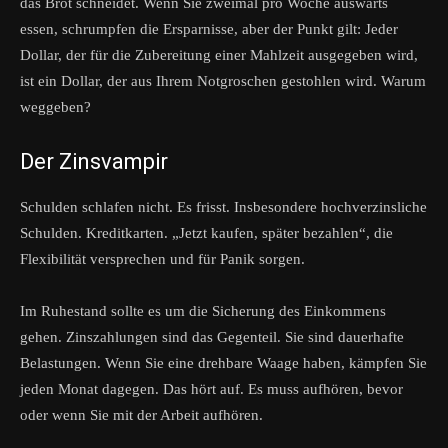
das Brot schneidet. Wenn Sie zweimal pro Woche auswärts
essen, schrumpfen die Ersparnisse, aber der Punkt gilt: Jeder
Dollar, der für die Zubereitung einer Mahlzeit ausgegeben wird,
ist ein Dollar, der aus Ihrem Notgroschen gestohlen wird. Warum
weggeben?
Der Zinsvampir
Schulden schlafen nicht. Es frisst. Insbesondere hochverzinsliche
Schulden. Kreditkarten. „Jetzt kaufen, später bezahlen“, die
Flexibilität versprechen und für Panik sorgen.
Im Ruhestand sollte es um die Sicherung des Einkommens
gehen. Zinszahlungen sind das Gegenteil. Sie sind dauerhafte
Belastungen. Wenn Sie eine drehbare Waage haben, kämpfen Sie
jeden Monat dagegen. Das hört auf. Es muss aufhören, bevor
oder wenn Sie mit der Arbeit aufhören.