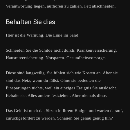
Verantwortung liegen, aufhören zu zahlen. Fett abschneiden.
Behalten Sie dies
Hier ist die Warnung. Die Linie im Sand.
Schneiden Sie die Schilde nicht durch. Krankenversicherung.
Hausratversicherung. Notsparen. Gesundheitsvorsorge.
Diese sind langweilig. Sie fühlen sich wie Kosten an. Aber sie
sind das Netz, wenn du fällst. Ohne sie bedeuten die
Einsparungen nichts, weil ein einziges Ereignis Sie auslöscht.
Behalte sie. Alles andere festziehen. Aber niemals diese.
Das Geld ist noch da. Sitzen in Ihrem Budget und warten darauf,
zurückgefordert zu werden. Schauen Sie genau genug hin?