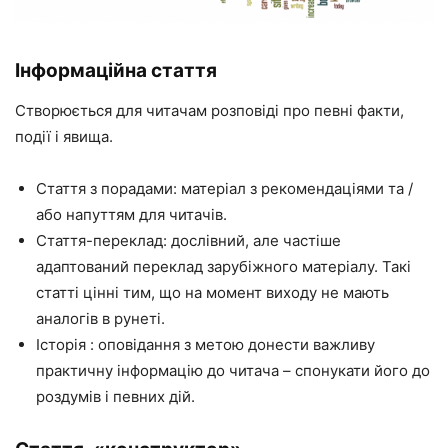
Інформаційна стаття
Створюється для читачам розповіді про певні факти,
події і явища.
Стаття з порадами: матеріал з рекомендаціями та /
або напуттям для читачів.
Стаття-переклад: дослівний, але частіше
адаптований переклад зарубіжного матеріалу. Такі
статті цінні тим, що на момент виходу не мають
аналогів в рунеті.
Історія : оповідання з метою донести важливу
практичну інформацію до читача – спонукати його до
роздумів і певних дій.