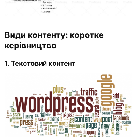
Види контенту: коротке
керівництво
1. Текстовий контент