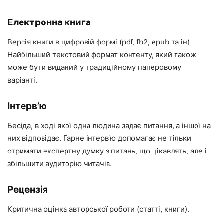
Електронна книга
Версія книги в цифровій формі (pdf, fb2, epub та ін).
Найбільший текстовий формат контенту, який також
може бути виданий у традиційному паперовому
варіанті.
Інтерв’ю
Бесіда, в ході якої одна людина задає питання, а іншої на
них відповідає. Гарне інтерв’ю допомагає не тільки
отримати експертну думку з питань, що цікавлять, але і
збільшити аудиторію читачів.
Рецензія
Критична оцінка авторської роботи (статті, книги).