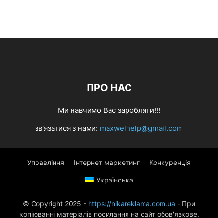
ПРО НАС
Ми навчимо Вас заробляти!!!
зв'язатися з нами:
maxwelhelp@gmail.com
Управління
Інтернет маркетинг
Конкуренція
Українська
© Copyright 2025 -
https://nikareklama.com.ua
- При
копіюванні матеріалів посилання на сайт обов'язкове.