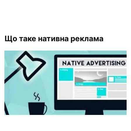
Що таке нативна реклама