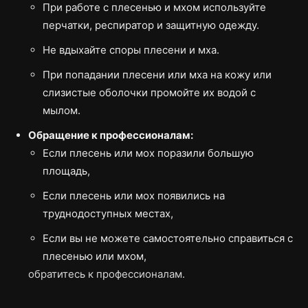
При работе с плесенью и мхом используйте
перчатки, респиратор и защитную одежду.
Не вдыхайте споры плесени и мха.
При попадании плесени или мха на кожу или
слизистые оболочки промойте их водой с
мылом.
Обращение к профессионалам:
Если плесень или мох поразили большую
площадь,
Если плесень или мох появились на
труднодоступных местах,
Если вы не можете самостоятельно справиться с
плесенью или мхом,
обратитесь к профессионалам.