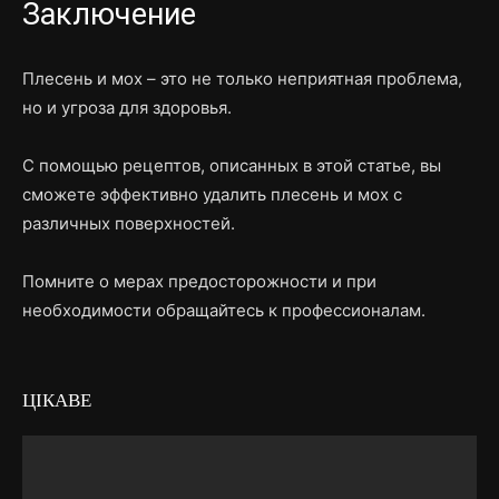
Заключение
Плесень и мох – это не только неприятная проблема,
но и угроза для здоровья.
С помощью рецептов, описанных в этой статье, вы
сможете эффективно удалить плесень и мох с
различных поверхностей.
Помните о мерах предосторожности и при
необходимости обращайтесь к профессионалам.
ЦІКАВЕ