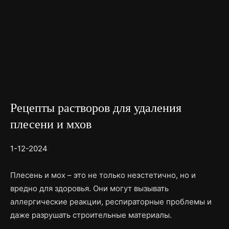
Рецепты растворов для удаления
плесени и мхов
1-12-2024
Плесень и мох – это не только неэстетично, но и
вредно для здоровья. Они могут вызывать
аллергические реакции, респираторные проблемы и
даже разрушать строительные материалы.