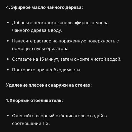
4. Эфирное масло чайного дерева:
Добавьте несколько капель эфирного масла
чайного дерева в воду.
Нанесите раствор на пораженную поверхность с
помощью пульверизатора.
Оставьте на 15 минут, затем смойте чистой водой.
Повторите при необходимости.
Удаление плесени снаружи на стенах:
1. Хлорный отбеливатель:
Смешайте хлорный отбеливатель с водой в
соотношении 1:3.