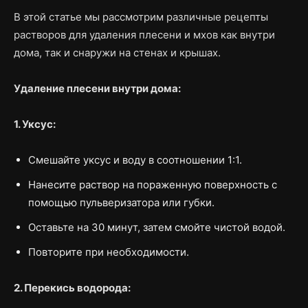
В этой статье мы рассмотрим различные рецепты
растворов для удаления плесени и мхов как внутри
дома, так и снаружи на стенах и крышах.
Удаление плесени внутри дома:
1. Уксус:
Смешайте уксус и воду в соотношении 1:1.
Нанесите раствор на пораженную поверхность с
помощью пульверизатора или губки.
Оставьте на 30 минут, затем смойте чистой водой.
Повторите при необходимости.
2. Перекись водорода: