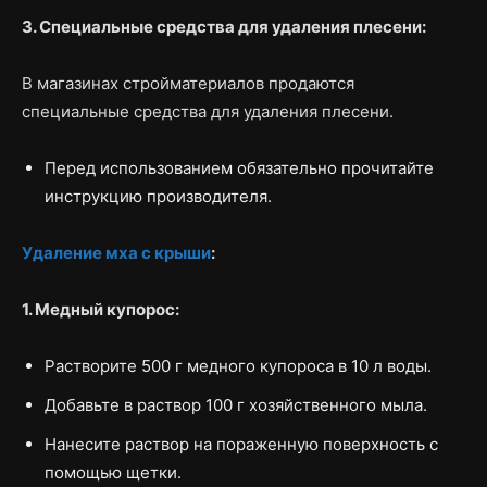
3. Специальные средства для удаления плесени:
В магазинах стройматериалов продаются
специальные средства для удаления плесени.
Перед использованием обязательно прочитайте
инструкцию производителя.
Удаление мха с крыши
:
1. Медный купорос:
Растворите 500 г медного купороса в 10 л воды.
Добавьте в раствор 100 г хозяйственного мыла.
Нанесите раствор на пораженную поверхность с
помощью щетки.