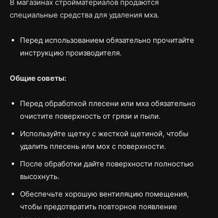
В магазинах стройматериалов продаются
специальные средства для удаления мха.
Перед использованием обязательно прочитайте
инструкцию производителя.
Общие советы:
Перед обработкой плесени или мха обязательно
очистите поверхность от грязи и пыли.
Используйте щетку с жесткой щетиной, чтобы
удалить плесень или мох с поверхности.
После обработки дайте поверхности полностью
высохнуть.
Обеспечьте хорошую вентиляцию помещения,
чтобы предотвратить повторное появление