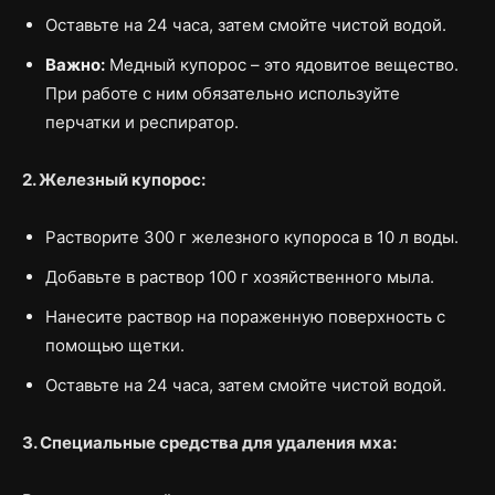
Оставьте на 24 часа, затем смойте чистой водой.
Важно:
Медный купорос – это ядовитое вещество.
При работе с ним обязательно используйте
перчатки и респиратор.
2. Железный купорос:
Растворите 300 г железного купороса в 10 л воды.
Добавьте в раствор 100 г хозяйственного мыла.
Нанесите раствор на пораженную поверхность с
помощью щетки.
Оставьте на 24 часа, затем смойте чистой водой.
3. Специальные средства для удаления мха: