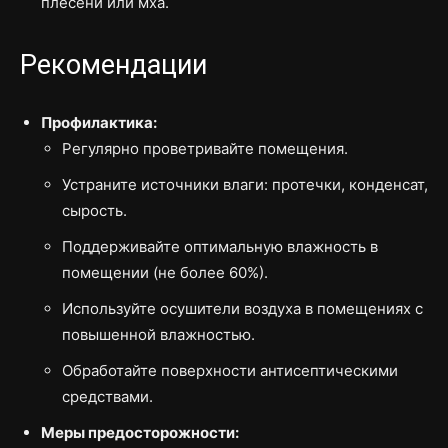
плесени или мха.
Рекомендации
Профилактика:
Регулярно проветривайте помещения.
Устраните источники влаги: протечки, конденсат,
сырость.
Поддерживайте оптимальную влажность в
помещении (не более 60%).
Используйте осушители воздуха в помещениях с
повышенной влажностью.
Обработайте поверхности антисептическими
средствами.
Меры предосторожности: