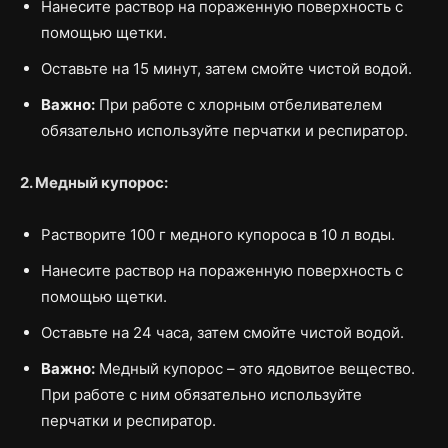
Нанесите раствор на пораженную поверхность с
помощью щетки.
Оставьте на 15 минут, затем смойте чистой водой.
Важно:
При работе с хлорным отбеливателем
обязательно используйте перчатки и респиратор.
2. Медный купорос:
Растворите 100 г медного купороса в 10 л воды.
Нанесите раствор на пораженную поверхность с
помощью щетки.
Оставьте на 24 часа, затем смойте чистой водой.
Важно:
Медный купорос – это ядовитое вещество.
При работе с ним обязательно используйте
перчатки и респиратор.