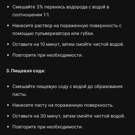
Смешайте 3% перекись водорода с водой в
соотношении 1:1.
Нанесите раствор на пораженную поверхность с
помощью пульверизатора или губки.
Оставьте на 10 минут, затем смойте чистой водой.
Повторите при необходимости.
3. Пищевая сода:
Смешайте пищевую соду с водой до образования
пасты.
Нанесите пасту на пораженную поверхность.
Оставьте на 30 минут, затем смойте чистой водой.
Повторите при необходимости.