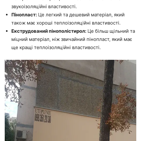
звукоізоляційні властивості.
Пінопласт:
Це легкий та дешевий матеріал, який
також має хороші теплоізоляційні властивості.
Екструдований пінополістирол:
Це більш щільний та
міцний матеріал, ніж звичайний пінопласт, який має
ще кращі теплоізоляційні властивості.