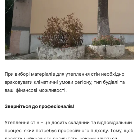
При виборі матеріалів для утеплення стін необхідно
враховувати кліматичні умови регіону, тип будівлі та
ваші фінансові можливості.
Зверніться до професіоналів!
Утеплення стін – це досить складний та відповідальний
процес, який потребує професійного підходу. Тому, щоб
досягти найкращого результату, рекомендується