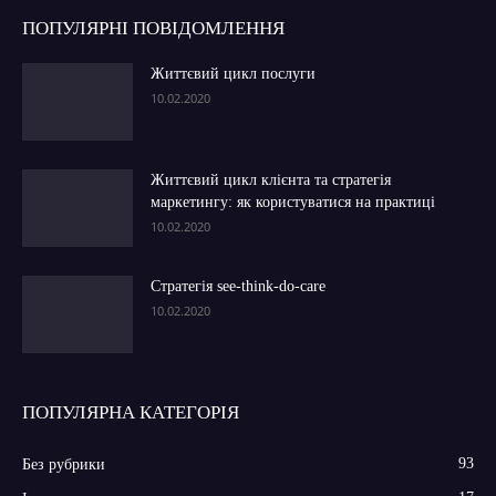
ПОПУЛЯРНІ ПОВІДОМЛЕННЯ
Життєвий цикл послуги
10.02.2020
Життєвий цикл клієнта та стратегія
маркетингу: як користуватися на практиці
10.02.2020
Стратегія see-think-do-care
10.02.2020
ПОПУЛЯРНА КАТЕГОРІЯ
93
Без рубрики