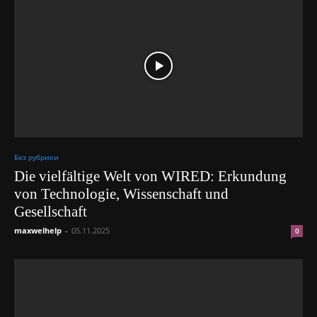
Без рубрики
Die vielfältige Welt von WIRED: Erkundung
von Technologie, Wissenschaft und
Gesellschaft
maxwelhelp
-
05.11.2025
0