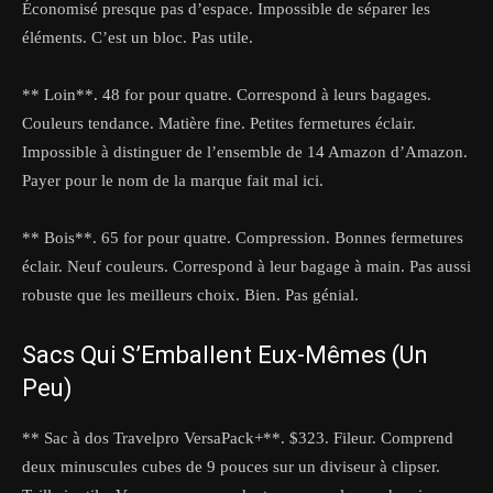
Économisé presque pas d’espace. Impossible de séparer les
éléments. C’est un bloc. Pas utile.
** Loin**. 48 for pour quatre. Correspond à leurs bagages.
Couleurs tendance. Matière fine. Petites fermetures éclair.
Impossible à distinguer de l’ensemble de 14 Amazon d’Amazon.
Payer pour le nom de la marque fait mal ici.
** Bois**. 65 for pour quatre. Compression. Bonnes fermetures
éclair. Neuf couleurs. Correspond à leur bagage à main. Pas aussi
robuste que les meilleurs choix. Bien. Pas génial.
Sacs Qui S’Emballent Eux-Mêmes (Un
Peu)
** Sac à dos Travelpro VersaPack+**. $323. Fileur. Comprend
deux minuscules cubes de 9 pouces sur un diviseur à clipser.