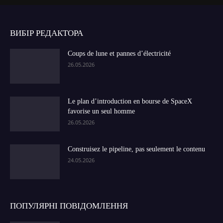
ВИБІР РЕДАКТОРА
Coups de lune et pannes d’électricité
26.05.2026
Le plan d’introduction en bourse de SpaceX
favorise un seul homme
26.05.2026
Construisez le pipeline, pas seulement le contenu
24.05.2026
ПОПУЛЯРНІ ПОВІДОМЛЕННЯ