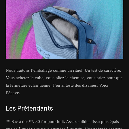
Nous traitons l’emballage comme un rituel. Un test de caractère.
Vous achetez le cube, vous pliez la chemise, vous priez pour que
la fermeture éclair tienne. J’en ai testé des dizaines. Voici
l’épave.
Les Prétendants
** Sac à dos**. 30 for pour huit. Assez solide. Tissu plus épais