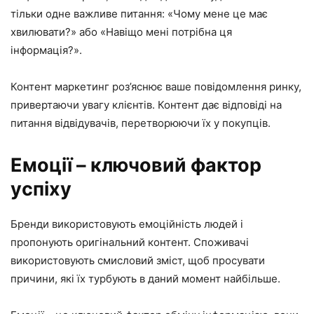
тільки одне важливе питання: «Чому мене це має
хвилювати?» або «Навіщо мені потрібна ця
інформація?».
Контент маркетинг роз’яснює ваше повідомлення ринку,
привертаючи увагу клієнтів. Контент дає відповіді на
питання відвідувачів, перетворюючи їх у покупців.
Емоції – ключовий фактор
успіху
Бренди використовують емоційність людей і
пропонують оригінальний контент. Споживачі
використовують смисловий зміст, щоб просувати
причини, які їх турбують в даний момент найбільше.