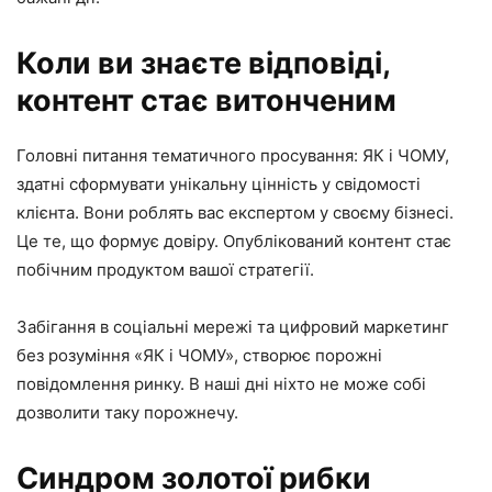
Коли ви знаєте відповіді,
контент стає витонченим
Головні питання тематичного просування: ЯК і ЧОМУ,
здатні сформувати унікальну цінність у свідомості
клієнта. Вони роблять вас експертом у своєму бізнесі.
Це те, що формує довіру. Опублікований контент стає
побічним продуктом вашої стратегії.
Забігання в соціальні мережі та цифровий маркетинг
без розуміння «ЯК і ЧОМУ», створює порожні
повідомлення ринку. В наші дні ніхто не може собі
дозволити таку порожнечу.
Синдром золотої рибки