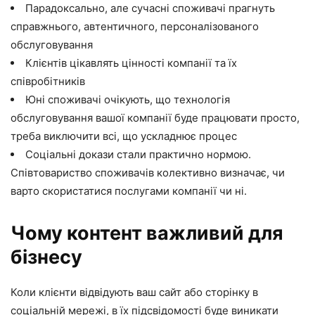
Парадоксально, але сучасні споживачі прагнуть
справжнього, автентичного, персоналізованого
обслуговування
Клієнтів цікавлять цінності компанії та їх
співробітників
Юні споживачі очікують, що технологія
обслуговування вашої компанії буде працювати просто,
треба виключити всі, що ускладнює процес
Соціальні докази стали практично нормою.
Співтовариство споживачів колективно визначає, чи
варто скористатися послугами компанії чи ні.
Чому контент важливий для
бізнесу
Коли клієнти відвідують ваш сайт або сторінку в
соціальній мережі, в їх підсвідомості буде виникати