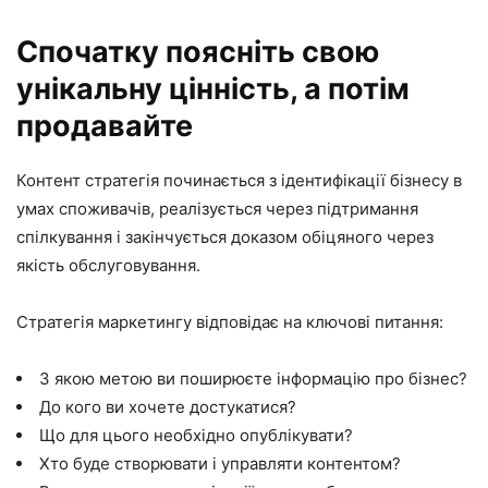
Спочатку поясніть свою
унікальну цінність, а потім
продавайте
Контент стратегія починається з ідентифікації бізнесу в
умах споживачів, реалізується через підтримання
спілкування і закінчується доказом обіцяного через
якість обслуговування.
Стратегія маркетингу відповідає на ключові питання:
З якою метою ви поширюєте інформацію про бізнес?
До кого ви хочете достукатися?
Що для цього необхідно опублікувати?
Хто буде створювати і управляти контентом?