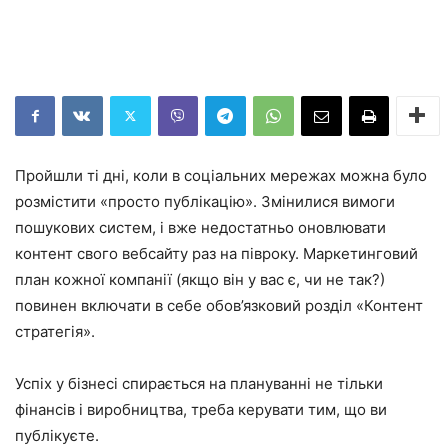
Пройшли ті дні, коли в соціальних мережах можна було
розмістити «просто публікацію». Змінилися вимоги
пошукових систем, і вже недостатньо оновлювати
контент свого вебсайту раз на півроку. Маркетинговий
план кожної компанії (якщо він у вас є, чи не так?)
повинен включати в себе обов’язковий розділ «Контент
стратегія».
Успіх у бізнесі спирається на плануванні не тільки
фінансів і виробництва, треба керувати тим, що ви
публікуєте.