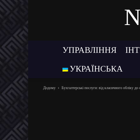
N
УПРАВЛІННЯ
ІН
УКРАЇНСЬКА
Додому
Бухгалтерські послуги: від класичного обліку до 