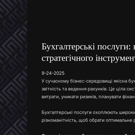
Бухгалтерські послуги: 
стратегічного інструмен
9-24-2025
У сучасному бізнес-середовищі якісна бу
звітність та ведення рахунків. Це ціла с
витрати, уникати ризиків, планувати фінан
Бухгалтерські послуги охоплюють широки
різноманітність, щоб обрати оптимальне 