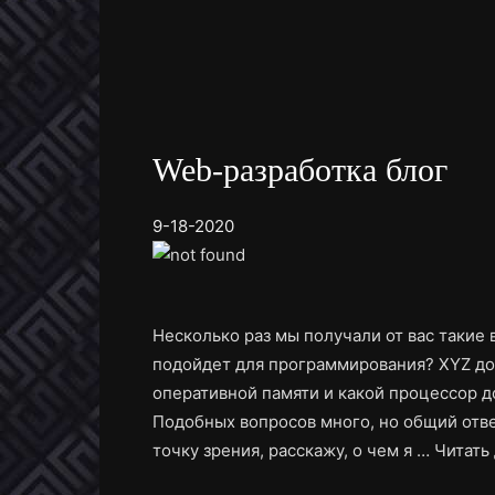
Web-разработка блог
9-18-2020
Несколько раз мы получали от вас такие 
подойдет для программирования? XYZ до
оперативной памяти и какой процессор 
Подобных вопросов много, но общий отве
точку зрения, расскажу, о чем я …
Читать