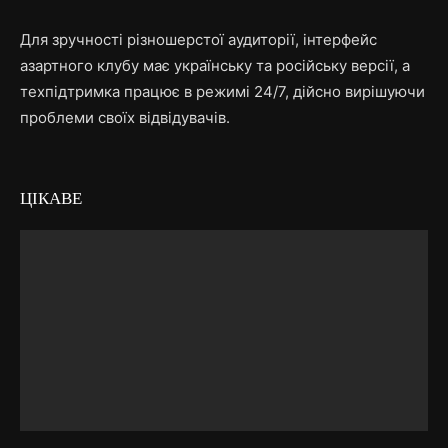
Для зручності різношерстої аудиторії, інтерфейс
азартного клубу має українську та російську версії, а
техпідтримка працює в режимі 24/7, дійсно вирішуючи
проблеми своїх відвідувачів.
ЦІКАВЕ