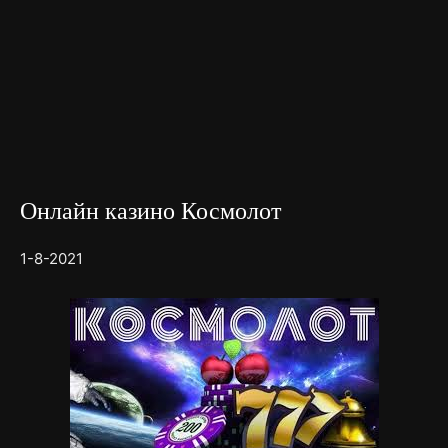
Онлайн казино Космолот
1-8-2021