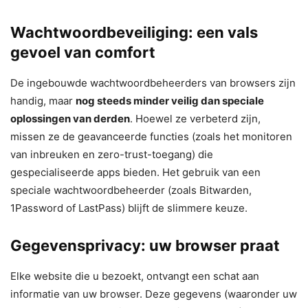
Wachtwoordbeveiliging: een vals
gevoel van comfort
De ingebouwde wachtwoordbeheerders van browsers zijn
handig, maar
nog steeds minder veilig dan speciale
oplossingen van derden
. Hoewel ze verbeterd zijn,
missen ze de geavanceerde functies (zoals het monitoren
van inbreuken en zero-trust-toegang) die
gespecialiseerde apps bieden. Het gebruik van een
speciale wachtwoordbeheerder (zoals Bitwarden,
1Password of LastPass) blijft de slimmere keuze.
Gegevensprivacy: uw browser praat
Elke website die u bezoekt, ontvangt een schat aan
informatie van uw browser. Deze gegevens (waaronder uw