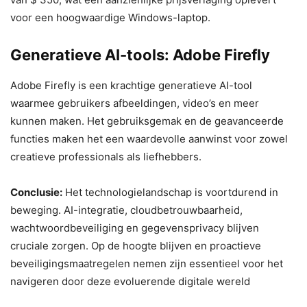
voor een hoogwaardige Windows-laptop.
Generatieve AI-tools: Adobe Firefly
Adobe Firefly is een krachtige generatieve AI-tool
waarmee gebruikers afbeeldingen, video’s en meer
kunnen maken. Het gebruiksgemak en de geavanceerde
functies maken het een waardevolle aanwinst voor zowel
creatieve professionals als liefhebbers.
Conclusie:
Het technologielandschap is voortdurend in
beweging. AI-integratie, cloudbetrouwbaarheid,
wachtwoordbeveiliging en gegevensprivacy blijven
cruciale zorgen. Op de hoogte blijven en proactieve
beveiligingsmaatregelen nemen zijn essentieel voor het
navigeren door deze evoluerende digitale wereld