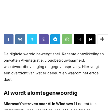
De digitale wereld beweegt snel. Recente ontwikkelingen
omvatten AI-integratie, cloudbetrouwbaarheid,
wachtwoordbeveiliging en gegevensprivacy. Hier volgt
een overzicht van wat er gebeurt en waarom het ertoe
doet.
AI wordt alomtegenwoordig
Microsoft’s streven naar AI in Windows 11
neemt toe.