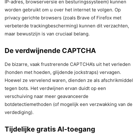
IP-adres, browserversie en besturingssysteem) kunnen
worden gebruikt om u over het internet te volgen. Op
privacy gerichte browsers (zoals Brave of Firefox met
verbeterde trackingbescherming) kunnen dit verzachten,
maar bewustzijn is van cruciaal belang.
De verdwijnende CAPTCHA
De bizarre, vaak frustrerende CAPTCHA’s uit het verleden
(honden met hoeden, glijdende jockstraps) vervagen.
Hoewel ze vervelend waren, dienden ze als afschrikmiddel
tegen bots. Het verdwijnen ervan duidt op een
verschuiving naar meer geavanceerde
botdetectiemethoden (of mogelijk een verzwakking van de
verdediging).
Tijdelijke gratis AI-toegang