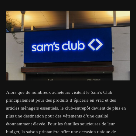
Alors que de nombreux acheteurs visitent le Sam’s Club
principalement pour des produits d’épicerie en vrac et des
articles ménagers essentiels, le club-entrepôt devient de plus en
plus une destination pour des vêtements d’une qualité
étonnamment élevée. Pour les familles soucieuses de leur
budget, la saison printanière offre une occasion unique de