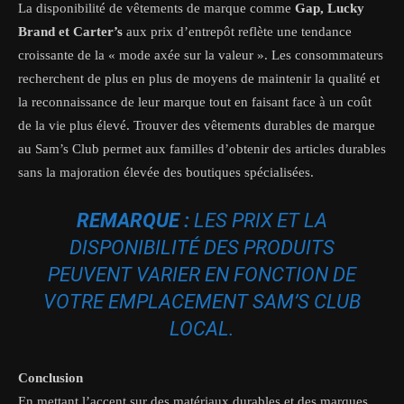
La disponibilité de vêtements de marque comme
Gap, Lucky
Brand et Carter’s
aux prix d’entrepôt reflète une tendance
croissante de la « mode axée sur la valeur ». Les consommateurs
recherchent de plus en plus de moyens de maintenir la qualité et
la reconnaissance de leur marque tout en faisant face à un coût
de la vie plus élevé. Trouver des vêtements durables de marque
au Sam’s Club permet aux familles d’obtenir des articles durables
sans la majoration élevée des boutiques spécialisées.
REMARQUE :
LES PRIX ET LA
DISPONIBILITÉ DES PRODUITS
PEUVENT VARIER EN FONCTION DE
VOTRE EMPLACEMENT SAM’S CLUB
LOCAL.
Conclusion
En mettant l’accent sur des matériaux durables et des marques