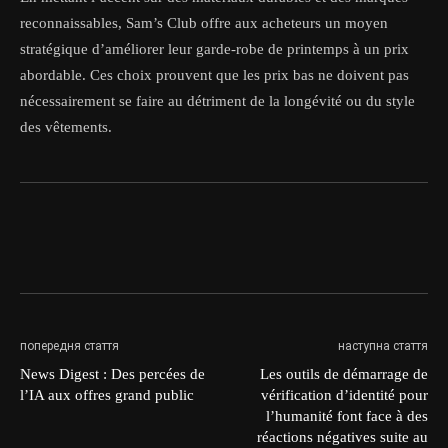
reconnaissables, Sam’s Club offre aux acheteurs un moyen
stratégique d’améliorer leur garde-robe de printemps à un prix
abordable. Ces choix prouvent que les prix bas ne doivent pas
nécessairement se faire au détriment de la longévité ou du style
des vêtements.
попередня стаття
наступна стаття
News Digest : Des percées de
Les outils de démarrage de
l’IA aux offres grand public
vérification d’identité pour
l’humanité font face à des
réactions négatives suite au