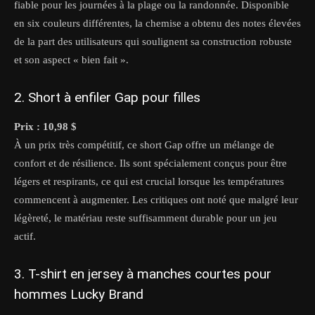
fiable pour les journées à la plage ou la randonnée. Disponible
en six couleurs différentes, la chemise a obtenu des notes élevées
de la part des utilisateurs qui soulignent sa construction robuste
et son aspect « bien fait ».
2. Short à enfiler Gap pour filles
Prix : 10,98 $
À un prix très compétitif, ce short Gap offre un mélange de
confort et de résilience. Ils sont spécialement conçus pour être
légers et respirants, ce qui est crucial lorsque les températures
commencent à augmenter. Les critiques ont noté que malgré leur
légèreté, le matériau reste suffisamment durable pour un jeu
actif.
3. T-shirt en jersey à manches courtes pour
hommes Lucky Brand