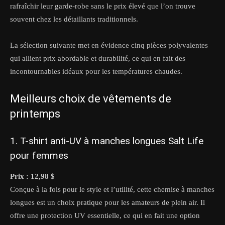
rafraîchir leur garde-robe sans le prix élevé que l’on trouve
souvent chez les détaillants traditionnels.
La sélection suivante met en évidence cinq pièces polyvalentes
qui allient prix abordable et durabilité, ce qui en fait des
incontournables idéaux pour les températures chaudes.
Meilleurs choix de vêtements de
printemps
1. T-shirt anti-UV à manches longues Salt Life
pour femmes
Prix : 12,98 $
Conçue à la fois pour le style et l’utilité, cette chemise à manches
longues est un choix pratique pour les amateurs de plein air. Il
offre une protection UV essentielle, ce qui en fait une option