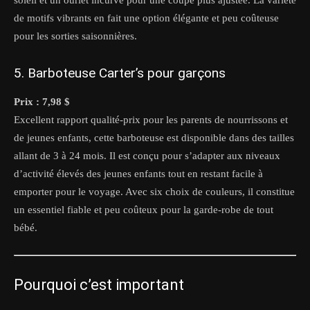
de motifs vibrants en fait une option élégante et peu coûteuse
pour les sorties saisonnières.
5. Barboteuse Carter’s pour garçons
Prix : 7,98 $
Excellent rapport qualité-prix pour les parents de nourrissons et
de jeunes enfants, cette barboteuse est disponible dans des tailles
allant de 3 à 24 mois. Il est conçu pour s’adapter aux niveaux
d’activité élevés des jeunes enfants tout en restant facile à
emporter pour le voyage. Avec six choix de couleurs, il constitue
un essentiel fiable et peu coûteux pour la garde-robe de tout
bébé.
Pourquoi c’est important