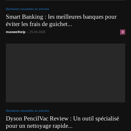
Dernières nouvelles et articles
Smart Banking : les meilleures banques pour
éviter les frais de guichet...
maxwelhelp
-
25.04.2026
0
Dernières nouvelles et articles
Dyson PencilVac Review : Un outil spécialisé
pour un nettoyage rapide...