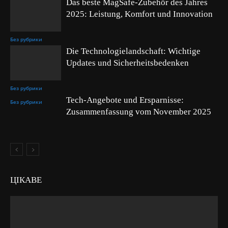
Das beste MagSafe-Zubehör des Jahres
2025: Leistung, Komfort und Innovation
Без рубрики
Die Technologielandschaft: Wichtige
Updates und Sicherheitsbedenken
Без рубрики
Tech-Angebote und Ersparnisse:
Без рубрики
Zusammenfassung vom November 2025
ЦІКАВЕ