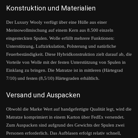
Konstruktion und Materialien
Der Luxury Wooly verfügt über eine Hülle aus einer
Merinowollmischung auf einem Kern aus 8.500 einzeln
eingesteckten Spulen. Wolle erfüllt mehrere Funktionen:
Unterstützung, Luftzirkulation, Polsterung und natürliche
Feuerbeständigkeit. Diese Hybridkonstruktion zielt darauf ab, die
Vorteile von Wolle mit der festen Unterstützung von Spulen in
Einklang zu bringen. Die Matratze ist in mittleren (Härtegrad
7/10) und festen (8,5/10) Härtegraden erhältlich.
Versand und Auspacken
Obwohl die Marke Wert auf handgefertigte Qualität legt, wird die
Matratze komprimiert in einem Karton über FedEx versendet.
Zum Auspacken sind aufgrund des Gewichts der Spulen zwei
Personen erforderlich. Das Aufblasen erfolgt relativ schnell,