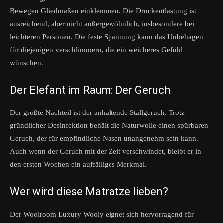
Bewegen Gliedmaßen einklemmen. Die Druckentlastung ist
ausreichend, aber nicht außergewöhnlich, insbesondere bei
leichteren Personen. Die feste Spannung kann das Unbehagen
für diejenigen verschlimmern, die ein weicheres Gefühl
wünschen.
Der Elefant im Raum: Der Geruch
Der größte Nachteil ist der anhaltende Stallgeruch. Trotz
gründlicher Desinfektion behält die Naturwolle einen spürbaren
Geruch, der für empfindliche Nasen unangenehm sein kann.
Auch wenn der Geruch mit der Zeit verschwindet, bleibt er in
den ersten Wochen ein auffälliges Merkmal.
Wer wird diese Matratze lieben?
Der Woolroom Luxury Wooly eignet sich hervorragend für