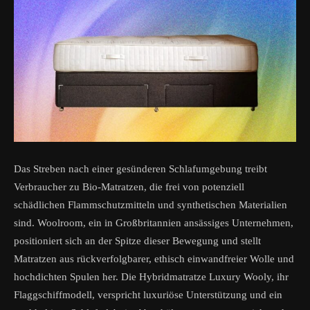
Das Streben nach einer gesünderen Schlafumgebung treibt
Verbraucher zu Bio-Matratzen, die frei von potenziell
schädlichen Flammschutzmitteln und synthetischen Materialien
sind. Woolroom, ein in Großbritannien ansässiges Unternehmen,
positioniert sich an der Spitze dieser Bewegung und stellt
Matratzen aus rückverfolgbarer, ethisch einwandfreier Wolle und
hochdichten Spulen her. Die Hybridmatratze Luxury Wooly, ihr
Flaggschiffmodell, verspricht luxuriöse Unterstützung und ein